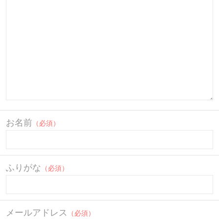
お名前
（必須）
ふりがな
（必須）
メールアドレス
（必須）