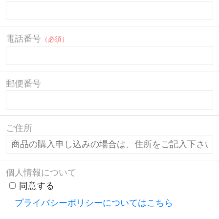
電話番号
（必須）
郵便番号
ご住所
個人情報について
同意する
プライバシーポリシーについてはこちら