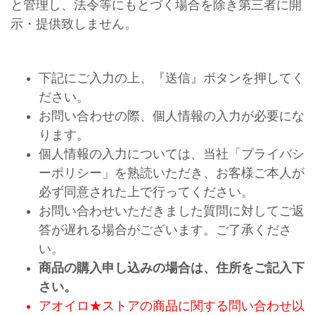
と管理し、法令等にもとづく場合を除き第三者に開
示・提供致しません。
下記にご入力の上、『送信』ボタンを押してく
ださい。
お問い合わせの際、個人情報の入力が必要にな
ります。
個人情報の入力については、当社「プライバシ
ーポリシー」を熟読いただき、お客様ご本人が
必ず同意された上で行ってください。
お問い合わせいただきました質問に対してご返
答が遅れる場合がございます。ご了承くださ
い。
商品の購入申し込みの場合は、住所をご記入下
さい。
アオイロ★ストアの商品に関する問い合わせ以