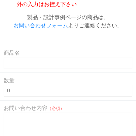
外の入力はお控え下さい
製品・設計事例ページの商品は、
お問い合わせフォーム
よりご連絡ください。
商品名
数量
お問い合わせ内容
（必須）