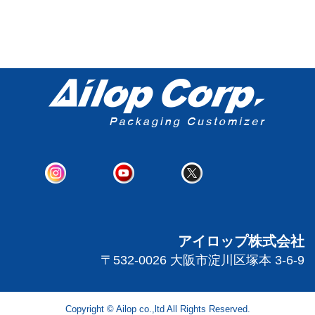
アイロップ株式会社
〒532-0026 大阪市淀川区塚本 3-6-9
Copyright © Ailop co.,ltd All Rights Reserved.