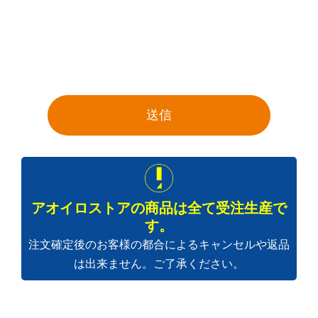
アオイロストアの商品は全て受注生産で
す。
注文確定後のお客様の都合によるキャンセルや返品
は出来ません。ご了承ください。