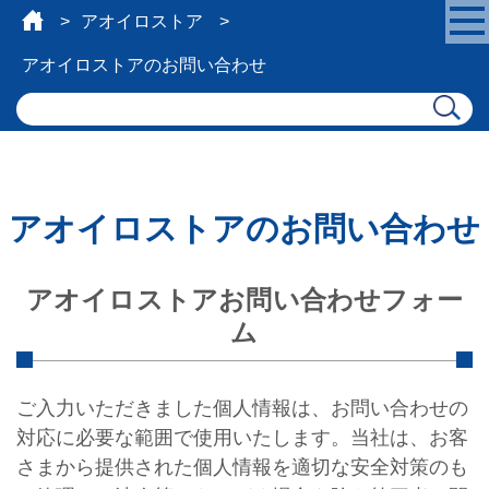
アオイロストア
アオイロストアのお問い合わせ
アオイロストアのお問い合わせ
アオイロストアお問い合わせフォー
ム
ご入力いただきました個人情報は、お問い合わせの
対応に必要な範囲で使用いたします。当社は、お客
さまから提供された個人情報を適切な安全対策のも