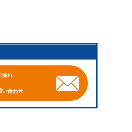
。
の流れ
問い合わせ