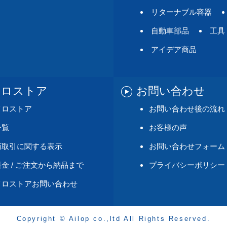
リターナブル容器
自動車部品
工具
アイデア商品
イロストア
お問い合わせ
イロストア
お問い合わせ後の流れ
一覧
お客様の声
商取引に関する表示
お問い合わせフォーム
金 / ご注文から納品まで
プライバシーポリシー
イロストアお問い合わせ
Copyright © Ailop co.,ltd All Rights Reserved.