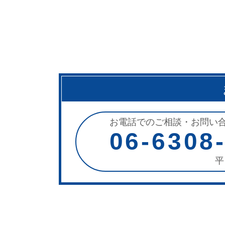
お電話でのご相談・お問い
06-6308
平