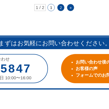
1 / 2
1
2
»
まずはお気軽にお問い合わせください
合わせ
お問い合わせ後
-5847
お客様の声
フォームでのお
日 10:00〜16:00