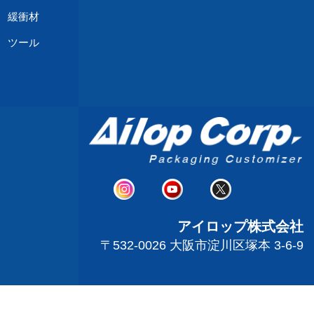
緩衝材
 ツール
アイロップ株式会社
〒532-0026 大阪市淀川区塚本 3-6-9