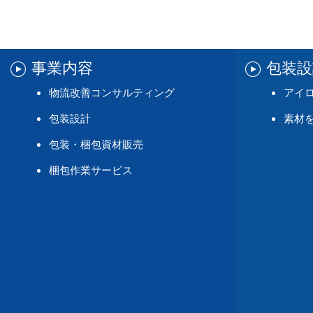
事業内容
包装
物流改善コンサルティング
アイ
包装設計
素材
包装・梱包資材販売
梱包作業サービス