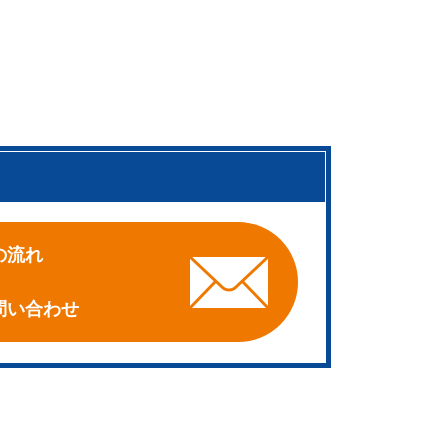
。
の流れ
問い合わせ