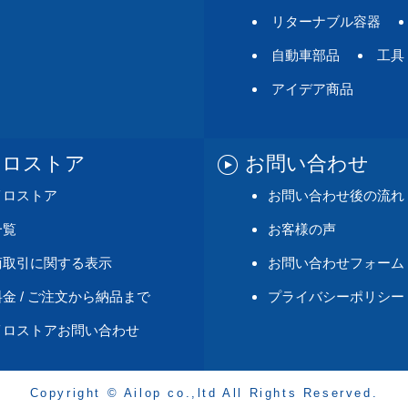
リターナブル容器
自動車部品
工具
アイデア商品
イロストア
お問い合わせ
イロストア
お問い合わせ後の流れ
一覧
お客様の声
商取引に関する表示
お問い合わせフォーム
金 / ご注文から納品まで
プライバシーポリシー
イロストアお問い合わせ
Copyright © Ailop co.,ltd All Rights Reserved.