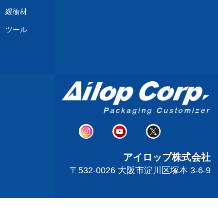
緩衝材
 ツール
アイロップ株式会社
〒532-0026 大阪市淀川区塚本 3-6-9