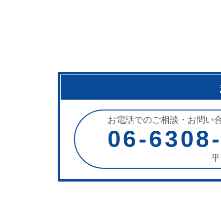
お電話でのご相談・お問い
06-6308
平