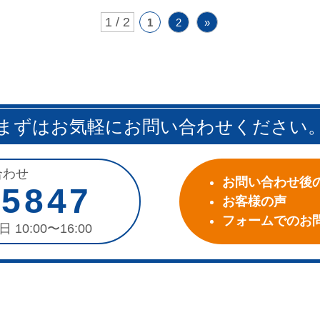
1 / 2
1
2
»
まずはお気軽にお問い合わせください
合わせ
お問い合わせ後
-5847
お客様の声
フォームでのお
日 10:00〜16:00