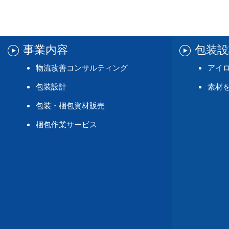
事業内容
包装
物流改善コンサルティング
アイ
包装設計
素材
包装・梱包資材販売
梱包作業サービス