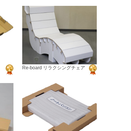
Re-board リラクシングチェア