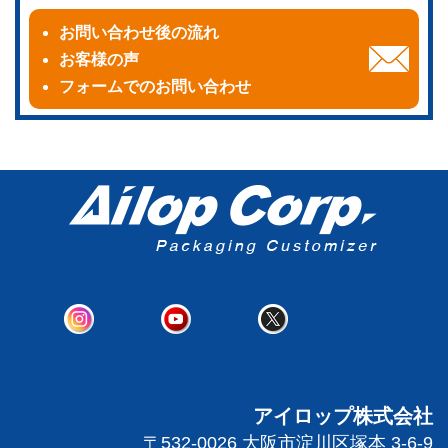
お問い合わせ後の流れ
お客様の声
フォームでのお問い合わせ
アイロップ株式会社
〒532-0026 大阪市淀川区塚本 3-6-9