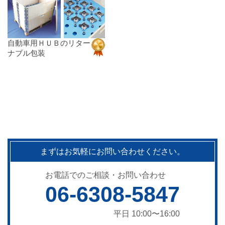
自動車用ＨＵＢのリター
ナブル包装
まずはお気軽にお問い合わせください。
お電話でのご相談・お問い合わせ
06-6308-5847
平日 10:00〜16:00