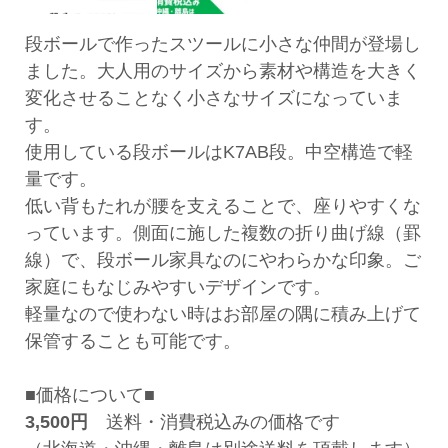
段ボールで作ったスツールに小さな仲間が登場し
ました。大人用のサイズから素材や構造を大きく
変化させることなく小さなサイズになっていま
す。
使用している段ボールはK7AB段。中空構造で軽
量です。
低い背もたれが腰を支えることで、座りやすくな
っています。側面に施した複数の折り曲げ線（罫
線）で、段ボール家具なのにやわらかな印象。ご
家庭にもなじみやすいデザインです。
軽量なので使わない時はお部屋の隅に積み上げて
保管することも可能です。
■価格について■
3,500円
送料・消費税込みの価格です