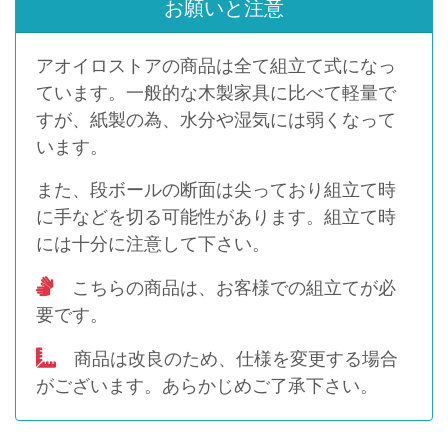
お願いと注意
アオイロストアの商品は全て組立て式になっ
ています。一般的な木製家具に比べて軽量で
すが、紙製の為、水分や湿気には弱くなって
います。
また、段ボールの断面は尖っており組立て時
に手などを切る可能性があります。組立て時
には十分に注意して下さい。
こちらの商品は、お客様での組立てが必
要です。
商品は改良のため、仕様を変更する場合
がございます。あらかじめご了承下さい。