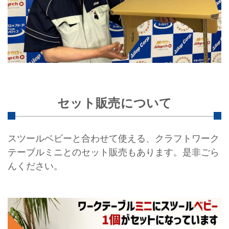
セット販売について
スツールベビーと合わせて使える、クラフトワーク
テーブルミニとのセット販売もあります。是非ごら
んください。