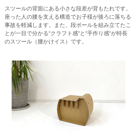
スツールの背面にある小さな段差が背もたれです。
座った人の腰を支える構造でお子様が後ろに落ちる
事故を軽減します。また、段ボールを組み立てたこ
とが一目で分かる”クラフト感”と”手作り感”が特長
のスツール（腰かけイス）です。