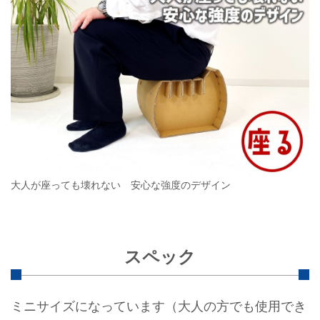
大人が座っても壊れない 安心な強度のデザイン
スペック
ミニサイズになっています（大人の方でも使用でき