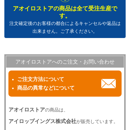
アオイロストアの商品は全て受注生産で
す。
注文確定後のお客様の都合によるキャンセルや返品は
出来ません。ご了承ください。
アオイロストアへのご注文・お問い合わせ
ご注文方法について
商品の異常などについて
アオイロストア
の商品は、
アイロップイングス株式会社
が販売しています。