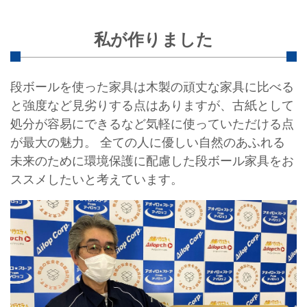
私が作りました
段ボールを使った家具は木製の頑丈な家具に比べる
と強度など見劣りする点はありますが、古紙として
処分が容易にできるなど気軽に使っていただける点
が最大の魅力。 全ての人に優しい自然のあふれる
未来のために環境保護に配慮した段ボール家具をお
ススメしたいと考えています。