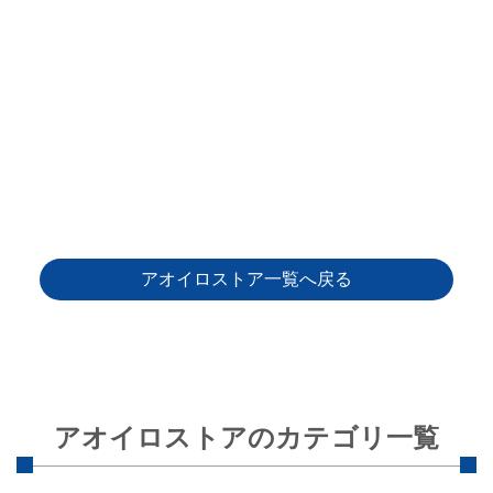
アオイロストア一覧へ戻る
アオイロストアのカテゴリ一覧