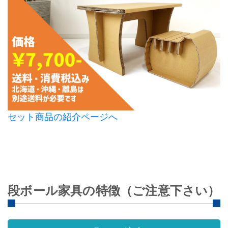
セット商品の紹介ページへ
段ボール家具の特徴（ご注意下さい）