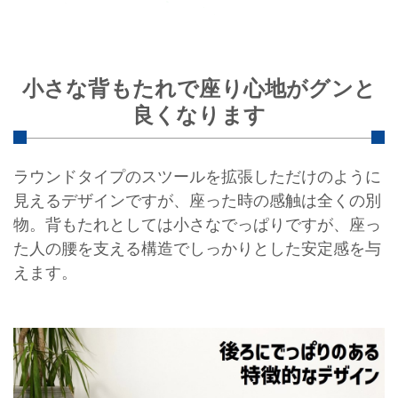
小さな背もたれで座り心地がグンと
良くなります
ラウンドタイプのスツールを拡張しただけのように
見えるデザインですが、座った時の感触は全くの別
物。背もたれとしては小さなでっぱりですが、座っ
た人の腰を支える構造でしっかりとした安定感を与
えます。