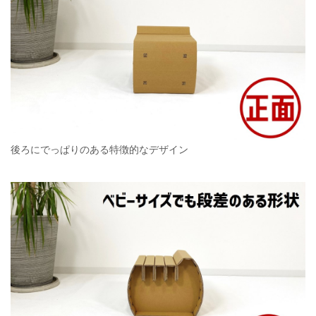
後ろにでっぱりのある特徴的なデザイン