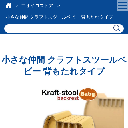
アオイロストア
小さな仲間 クラフトスツールベビー 背もたれタイプ
小さな仲間 クラフトスツールベ
ビー 背もたれタイプ