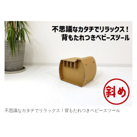
不思議なカタチでリラックス！背もたれつきベビースツール