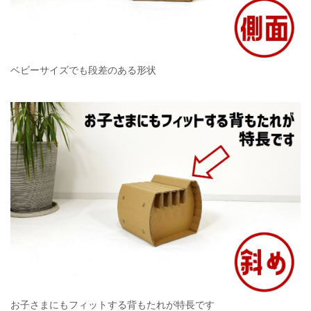
ベビーサイズでも段差のある形状
お子さまにもフィットする背もたれが特長です