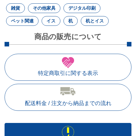
雑貨
その他家具
デジタル印刷
ペット関連
イス
机
机とイス
商品の販売について
特定商取引に関する表示
配送料金 / 注文から納品までの流れ