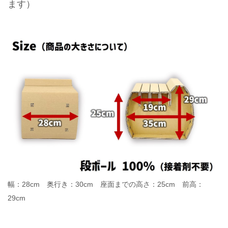
ます）
幅：28cm 奥行き：30cm 座面までの高さ：25cm 前高：
29cm