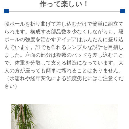
作って楽しい！
段ボールを折り曲げて差し込むだけで簡単に組立て
られます。構成する部品数を少なくしながらも、段
ボールの強度を活かすアイデアはふんだんに盛り込
んでいます。誰でも作れるシンプルな設計を目指し
ました。座面の部分は複数のパッドを差し込むこと
で、体重を分散して支える構造になっています。大
人の方が座っても簡単に壊れることはありません。
（水濡れや経年変化による強度劣化にはご注意くだ
さい）