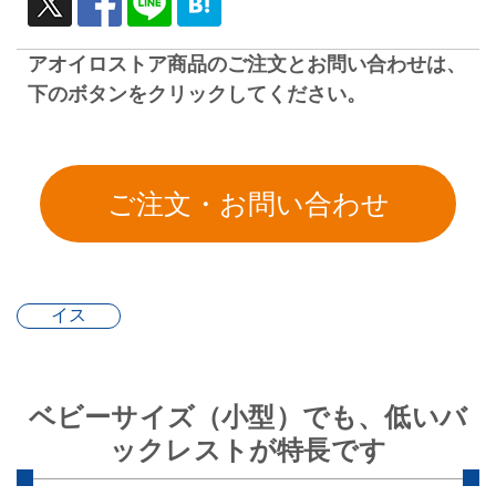
アオイロストア商品のご注文とお問い合わせは、
下のボタンをクリックしてください。
イス
ベビーサイズ（小型）でも、低いバ
ックレストが特長です