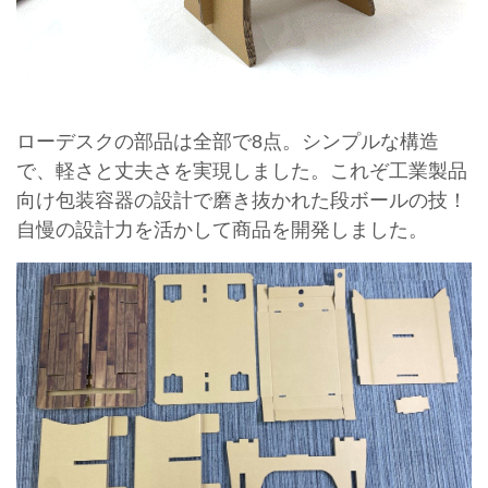
ローデスクの部品は全部で8点。シンプルな構造
で、軽さと丈夫さを実現しました。これぞ工業製品
向け包装容器の設計で磨き抜かれた段ボールの技！
自慢の設計力を活かして商品を開発しました。