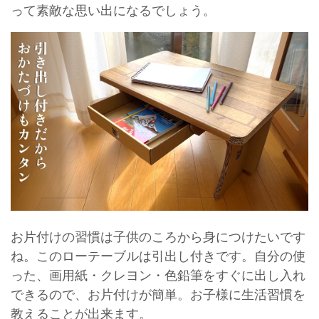
って素敵な思い出になるでしょう。
お片付けの習慣は子供のころから身につけたいです
ね。このローテーブルは引出し付きです。自分の使
った、画用紙・クレヨン・色鉛筆をすぐに出し入れ
できるので、お片付けが簡単。お子様に生活習慣を
教えることが出来ます。