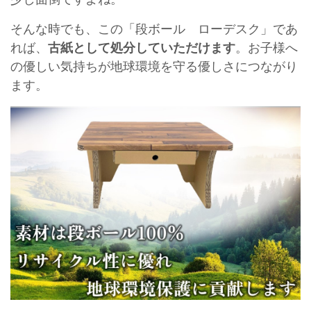
そんな時でも、この「段ボール ローデスク」であ
れば、
古紙として処分していただけます
。お子様へ
の優しい気持ちが地球環境を守る優しさにつながり
ます。