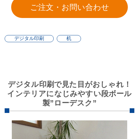
デジタル印刷
机
デジタル印刷で見た目がおしゃれ！
インテリアになじみやすい段ボール
製”ローデスク”