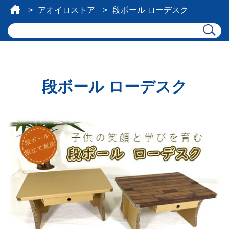
アオイロストア
段ボール ローデスク
段ボール ローデスク