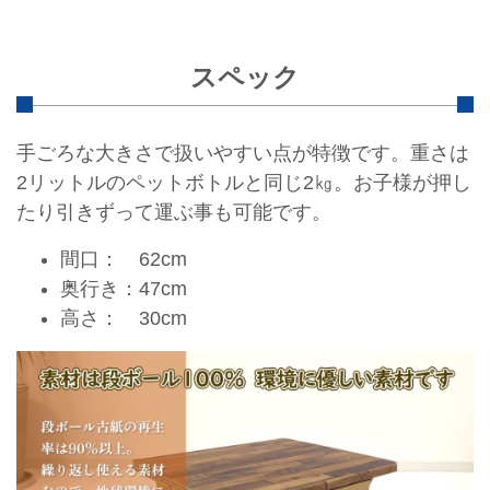
スペック
手ごろな大きさで扱いやすい点が特徴です。重さは
2リットルのペットボトルと同じ2㎏。お子様が押し
たり引きずって運ぶ事も可能です。
間口： 62cm
奥行き：47cm
高さ： 30cm