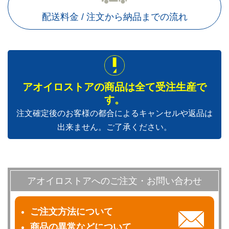
配送料金 / 注文から納品までの流れ
アオイロストアの商品は全て受注生産で
す。
注文確定後のお客様の都合によるキャンセルや返品は
出来ません。ご了承ください。
アオイロストアへのご注文・お問い合わせ
ご注文方法について
商品の異常などについて