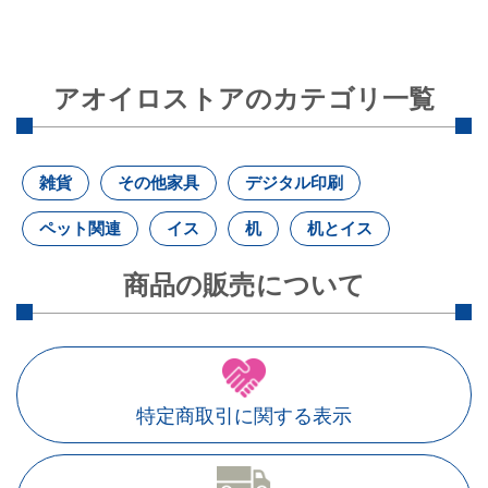
アオイロストアのカテゴリ一覧
雑貨
その他家具
デジタル印刷
ペット関連
イス
机
机とイス
商品の販売について
特定商取引に関する表示