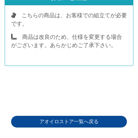
こちらの商品は、お客様での組立てが必要
です。
商品は改良のため、仕様を変更する場合
がございます。あらかじめご了承下さい。
アオイロストア一覧へ戻る