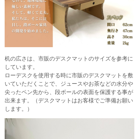
机の広さは、市販のデスクマットのサイズを参考に
しています。
ローデスクを使用する時に市販のデスクマットを敷
いていただくことで、ジュースやお茶などの水分や
尖ったペン先から、段ボールの表面を保護する事が
出来ます。（デスクマットはお客様でご準備お願い
します。）