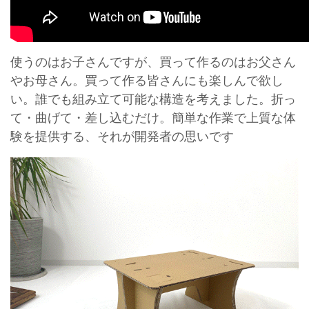
使うのはお子さんですが、買って作るのはお父さん
やお母さん。買って作る皆さんにも楽しんで欲し
い。誰でも組み立て可能な構造を考えました。折っ
て・曲げて・差し込むだけ。簡単な作業で上質な体
験を提供する、それが開発者の思いです