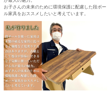
が最大の魅力。
お子さんの未来のために環境保護に配慮した段ボー
ル家具をおススメしたいと考えています。