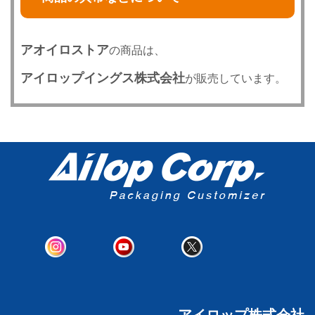
アオイロストア
の商品は、
アイロップイングス株式会社
が販売しています。
アイロップ株式会社