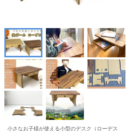
小さなお子様が使える小型のデスク（ローデス