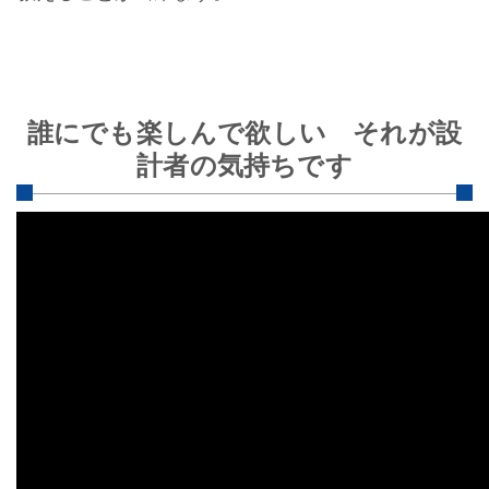
誰にでも楽しんで欲しい それが設
計者の気持ちです