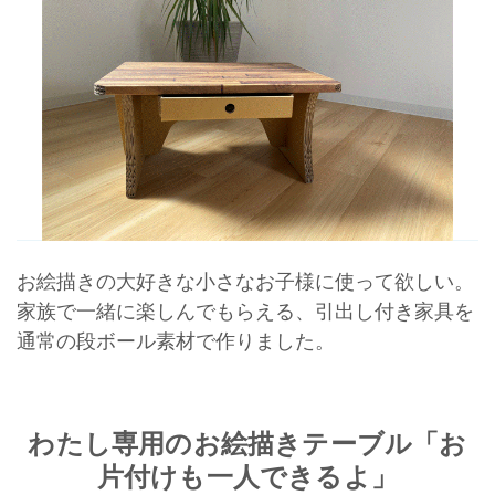
お絵描きの大好きな小さなお子様に使って欲しい。
家族で一緒に楽しんでもらえる、引出し付き家具を
通常の段ボール素材で作りました。
わたし専用のお絵描きテーブル「お
片付けも一人できるよ」