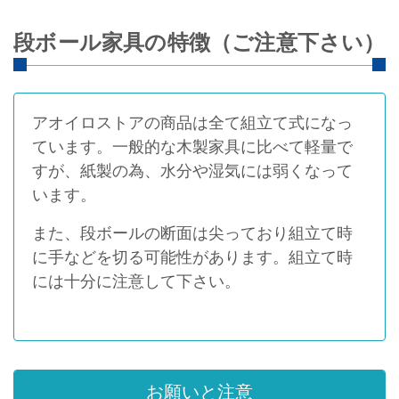
段ボール家具の特徴（ご注意下さい）
アオイロストアの商品は全て組立て式になっ
ています。一般的な木製家具に比べて軽量で
すが、紙製の為、水分や湿気には弱くなって
います。
また、段ボールの断面は尖っており組立て時
に手などを切る可能性があります。組立て時
には十分に注意して下さい。
お願いと注意