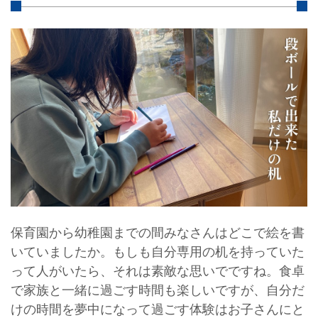
保育園から幼稚園までの間みなさんはどこで絵を書
いていましたか。もしも自分専用の机を持っていた
って人がいたら、それは素敵な思いでですね。食卓
で家族と一緒に過ごす時間も楽しいですが、自分だ
けの時間を夢中になって過ごす体験はお子さんにと