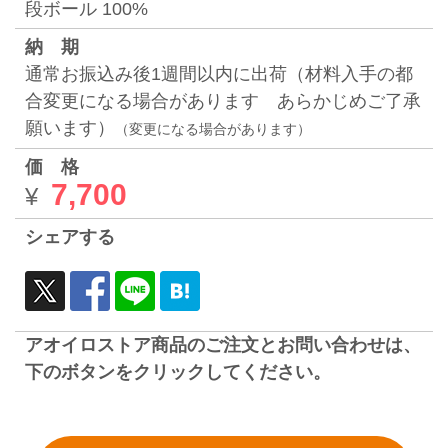
段ボール 100%
納 期
通常お振込み後1週間以内に出荷（材料入手の都
合変更になる場合があります あらかじめご了承
願います）
（変更になる場合があります）
価 格
7,700
¥
シェアする
アオイロストア商品のご注文とお問い合わせは、
下のボタンをクリックしてください。