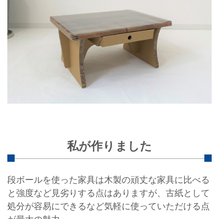
私が作りました
段ボールを使った家具は木製の頑丈な家具に比べる
と強度など見劣りする点はありますが、古紙として
処分が容易にできるなど気軽に使っていただける点