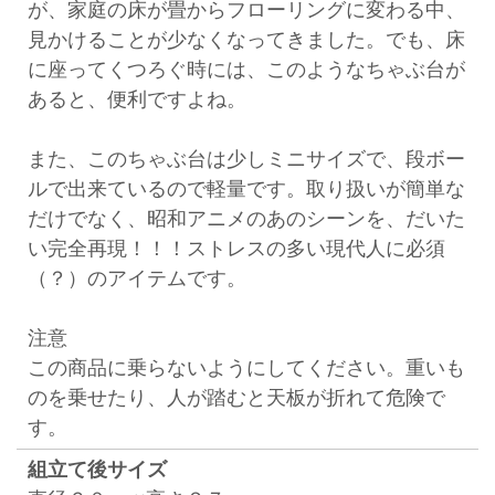
が、家庭の床が畳からフローリングに変わる中、
見かけることが少なくなってきました。でも、床
に座ってくつろぐ時には、このようなちゃぶ台が
あると、便利ですよね。
また、このちゃぶ台は少しミニサイズで、段ボー
ルで出来ているので軽量です。取り扱いが簡単な
だけでなく、昭和アニメのあのシーンを、だいた
い完全再現！！！ストレスの多い現代人に必須
（？）のアイテムです。
注意
この商品に乗らないようにしてください。重いも
のを乗せたり、人が踏むと天板が折れて危険で
す。
組⽴て後サイズ