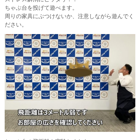
ちゃぶ台を投げて遊べます。
周りの家具にぶつけないか、注意しながら遊んでく
ださい。