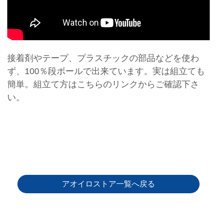
接着剤やテープ、プラスチックの部品などを使わ
ず、100％段ボールで出来ています。実は組立ても
簡単。組立て方はこちらのリンクからご確認下さ
い。
アオイロストア一覧へ戻る