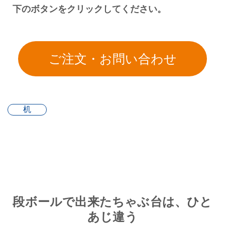
下のボタンをクリックしてください。
机
段ボールで出来たちゃぶ台は、ひと
あじ違う