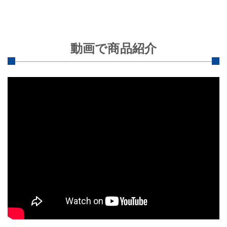
動画で商品紹介