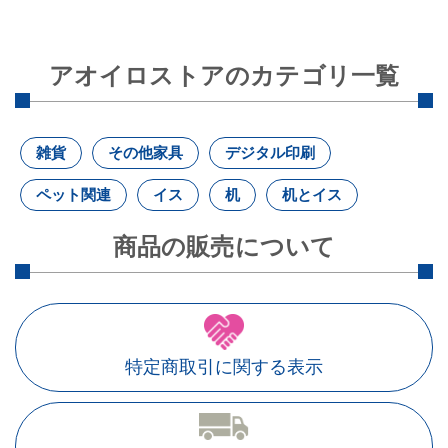
アオイロストアのカテゴリ一覧
雑貨
その他家具
デジタル印刷
ペット関連
イス
机
机とイス
商品の販売について
特定商取引に関する表示