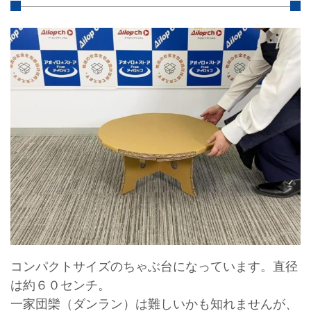
コンパクトサイズのちゃぶ台になっています。直径
は約６０センチ。
一家団欒（ダンラン）は難しいかも知れませんが、