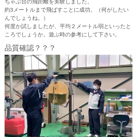
ちゃぶ台の飛距離を実験しました。
約3メートルまで飛ばすことに成功。（何がしたい
んでしょうね。）
何度か試しましたが、平均２メートル弱といったと
ころでしょうか。遊ぶ時の参考にして下さい。
品質確認？？？