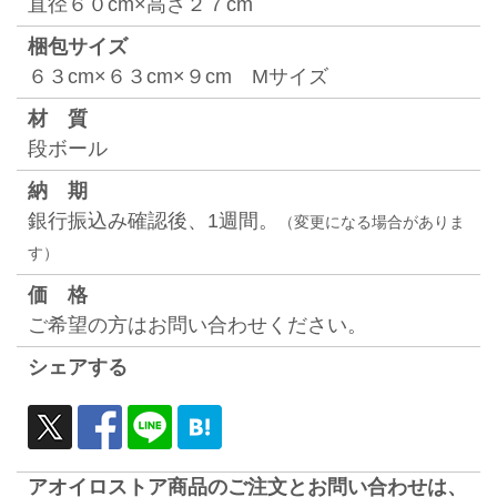
直径６０cm×高さ２７cm
梱包サイズ
６３cm×６３cm×９cm Mサイズ
材 質
段ボール
納 期
銀⾏振込み確認後、1週間。
（変更になる場合がありま
す）
価 格
ご希望の方はお問い合わせください。
シェアする
アオイロストア商品のご注文とお問い合わせは、