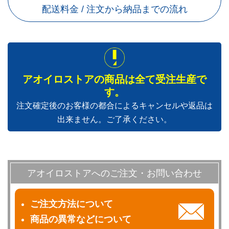
配送料金 / 注文から納品までの流れ
アオイロストアの商品は全て受注生産で
す。
注文確定後のお客様の都合によるキャンセルや返品は
出来ません。ご了承ください。
アオイロストアへのご注文・お問い合わせ
ご注文方法について
商品の異常などについて