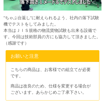
”ちゃぶ台返し”に耐えられるよう、社内の落下試験
機でテストをしてみました。
本当はＪＩＳ規格の物流貨物試験も出来る設備で
す。今回は技術部員の方にも協力して頂きました。
（感謝です）
お願いと注意
こちらの商品は、お客様での組立てが必要
です。
商品は改良のため、仕様を変更する場合が
ございます。あらかじめご了承下さい。