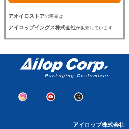
アオイロストア
の商品は、
アイロップイングス株式会社
が販売しています。
アイロップ株式会社