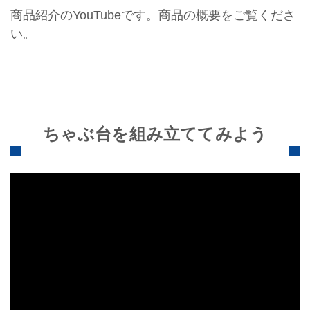
商品紹介のYouTubeです。商品の概要をご覧くださ
い。
ちゃぶ台を組み立ててみよう