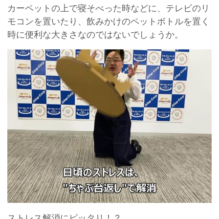
カーペットの上で寝そべった時などに、テレビのリ
モコンを置いたり、飲みかけのペットボトルを置く
時に便利な大きさなのではないでしょうか。
ストレス解消にピッタリ！？