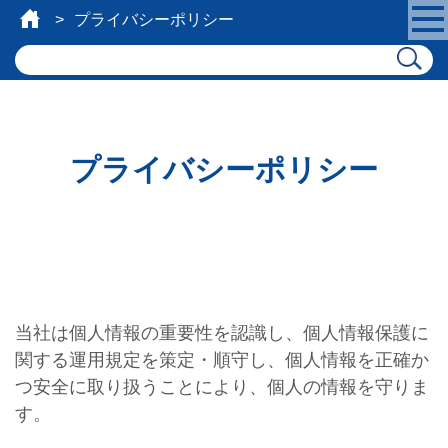
プライバシーポリシー
プライバシーポリシー
当社は個人情報の重要性を認識し、個人情報保護に
関する運用規定を策定・順守し、
個人情報を正確か
つ安全に取り扱うことにより、個人の情報を守りま
す。