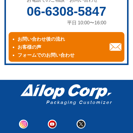
06-6308-5847
平日 10:00〜16:00
お問い合わせ後の流れ
お客様の声
フォームでのお問い合わせ