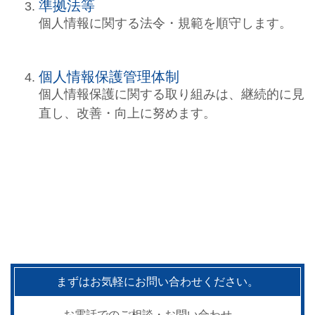
準拠法等
個人情報に関する法令・規範を順守します。
個人情報保護管理体制
個人情報保護に関する取り組みは、継続的に見
直し、改善・向上に努めます。
まずはお気軽にお問い合わせください。
お電話でのご相談・お問い合わせ