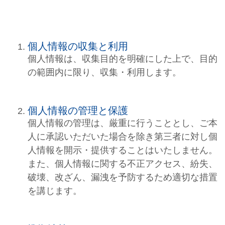
個人情報の収集と利用
個人情報は、収集目的を明確にした上で、目的
の範囲内に限り、収集・利用します。
個人情報の管理と保護
個人情報の管理は、厳重に行うこととし、ご本
人に承認いただいた場合を除き第三者に対し個
人情報を開示・提供することはいたしません。
また、個人情報に関する不正アクセス、紛失、
破壊、改ざん、漏洩を予防するため適切な措置
を講じます。