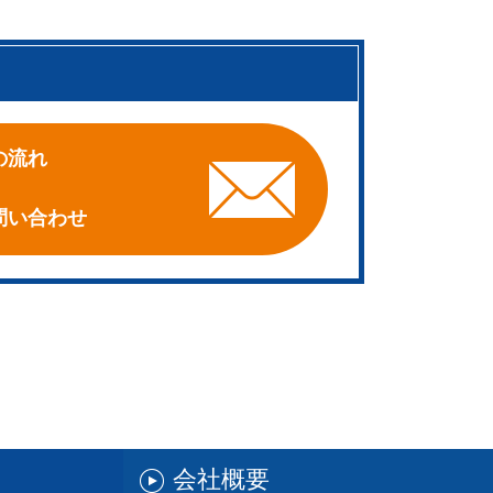
。
の流れ
問い合わせ
会社概要