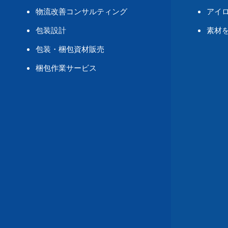
物流改善コンサルティング
アイ
包装設計
素材
包装・梱包資材販売
梱包作業サービス