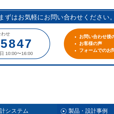
まずはお気軽にお問い合わせください
合わせ
お問い合わせ後
-5847
お客様の声
フォームでのお
日 10:00〜16:00
設計システム
製品・設計事例