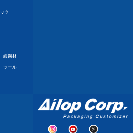
ック
緩衝材
 ツール