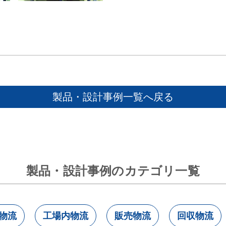
製品・設計事例一覧へ戻る
製品・設計事例のカテゴリ一覧
物流
工場内物流
販売物流
回収物流