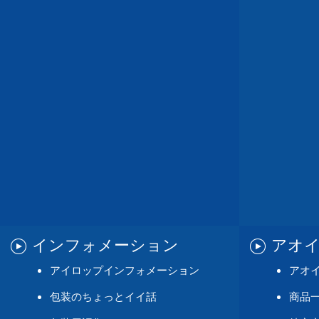
インフォメーション
アオ
アイロップインフォメーション
アオ
包装のちょっとイイ話
商品