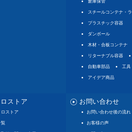
倉庫保管
スチールコンテナ・ラ
プラスチック容器
ダンボール
木材・合板コンテナ
リターナブル容器
自動車部品
工具
アイデア商品
イロストア
お問い合わせ
イロストア
お問い合わせ後の流れ
一覧
お客様の声