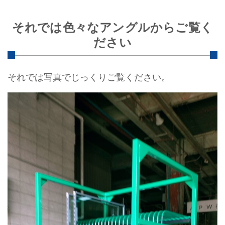
それでは色々なアングルからご覧く
ださい
それでは写真でじっくりご覧ください。