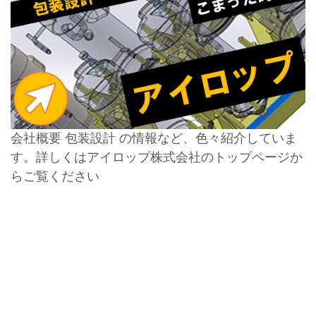
会社概要 包装設計 の情報など、色々紹介していま
す。詳しくはアイロップ株式会社のトップページか
らご覧ください