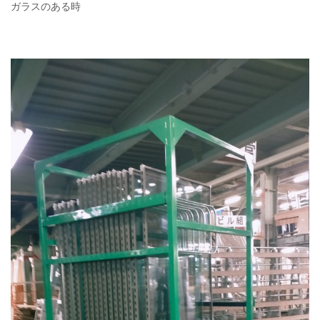
ガラスのある時