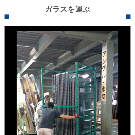
ガラスを運ぶ