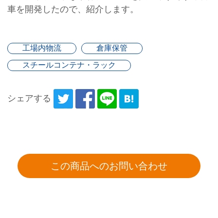
車を開発したので、紹介します。
工場内物流
倉庫保管
スチールコンテナ・ラック
シェアする