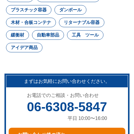
プラスチック容器
ダンボール
木材・合板コンテナ
リターナブル容器
緩衝材
自動車部品
工具 ツール
アイデア商品
まずはお気軽にお問い合わせください。
お電話でのご相談・お問い合わせ
06-6308-5847
平日 10:00〜16:00