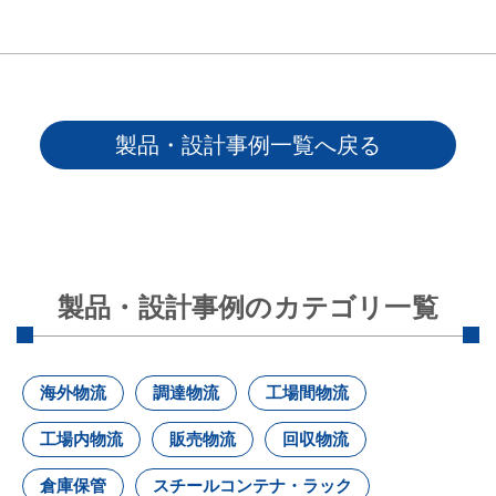
製品・設計事例一覧へ戻る
製品・設計事例のカテゴリ一覧
海外物流
調達物流
工場間物流
工場内物流
販売物流
回収物流
倉庫保管
スチールコンテナ・ラック