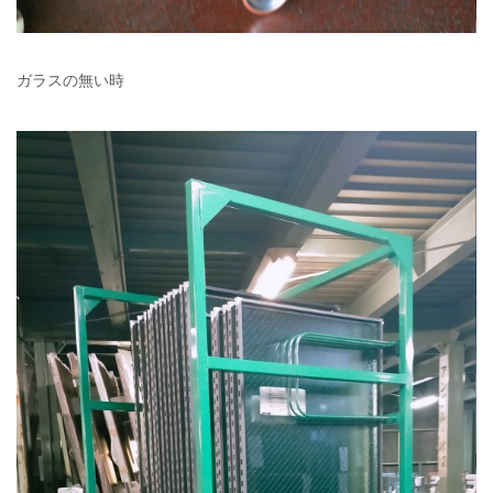
ガラスの無い時