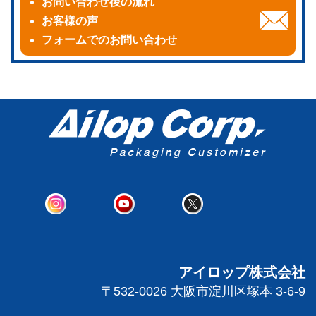
お問い合わせ後の流れ
お客様の声
フォームでのお問い合わせ
アイロップ株式会社
〒532-0026 大阪市淀川区塚本 3-6-9