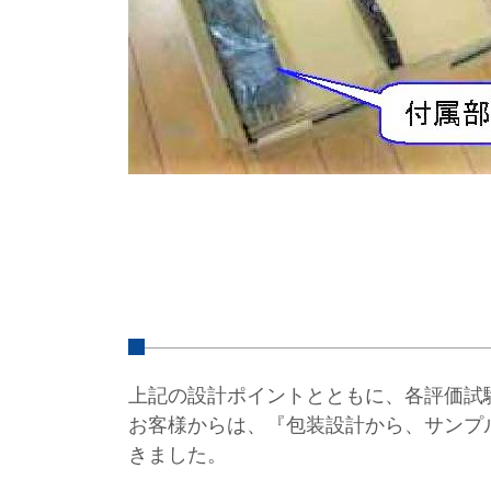
上記の設計ポイントとともに、各評価試
お客様からは、『包装設計から、サンプ
きました。