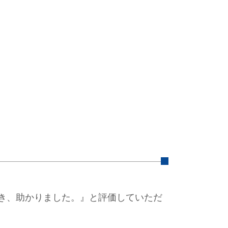
き、助かりました。』と評価していただ