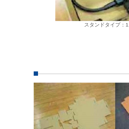
スタンドタイプ：1