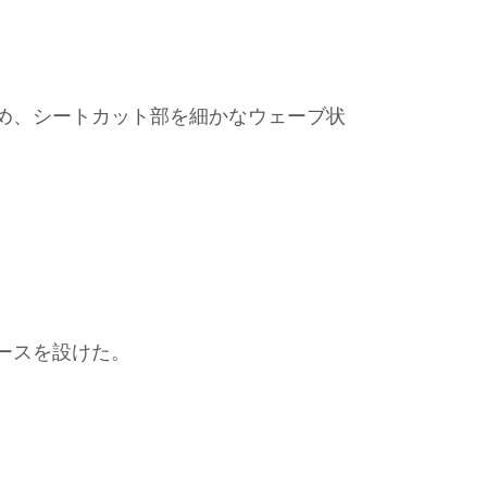
ため、シートカット部を細かなウェーブ状
ースを設けた。