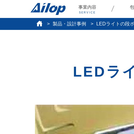
事業内容
SERVICE
製品・設計事例
LEDライトの段
LEDラ