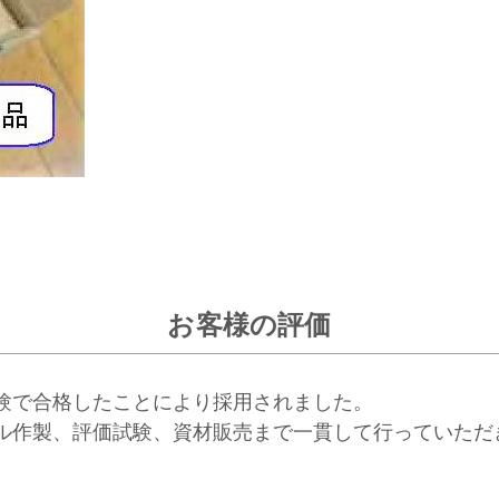
お客様の評価
験で合格したことにより採用されました。
ル作製、評価試験、資材販売まで一貫して行っていただ