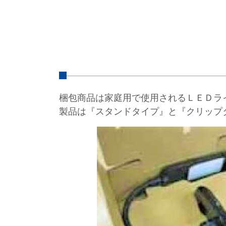
梱包商品は家庭用で使用されるＬＥＤラ
製品は『スタンドタイプ』と『クリップ