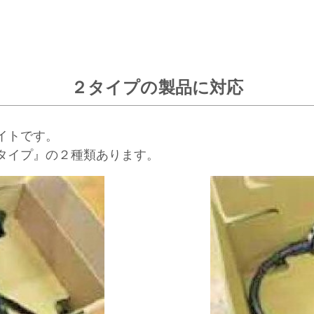
２タイプの製品に対応
イトです。
タイプ』の２種類あります。