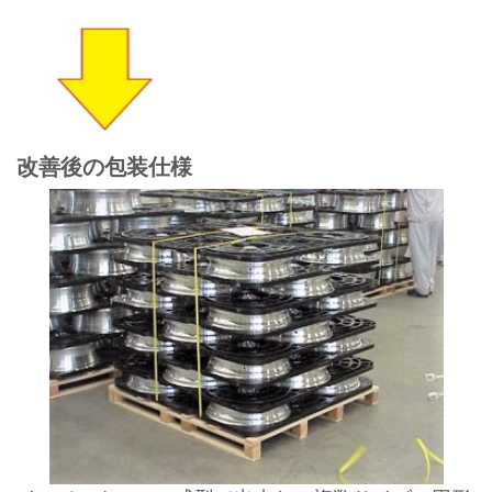
改善後の包装仕様