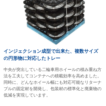
インジェクション成型で出来た、複数サイズ
の円形物に対応したトレー
中央が突出している二輪車用ホイールの積み重ね方
法を工夫してコンテナへの積載効率を高めました。
同時に、どんなホイール幅にも対応可能なリターナ
ブルの固定材を開発し、包装材の標準化と廃棄物の
低減を実現しています。