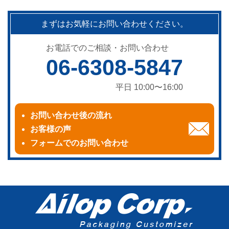
まずはお気軽にお問い合わせください。
お電話でのご相談・お問い合わせ
06-6308-5847
平日 10:00〜16:00
お問い合わせ後の流れ
お客様の声
フォームでのお問い合わせ