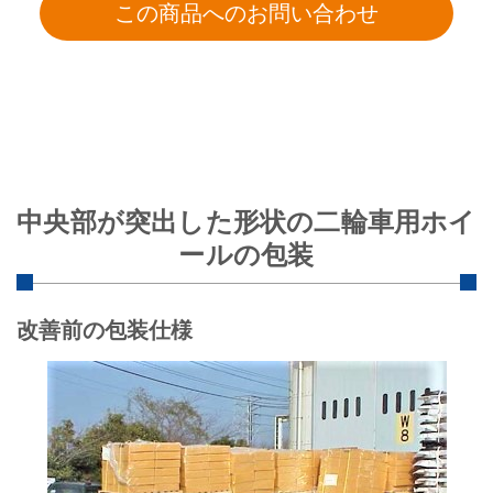
中央部が突出した形状の二輪車用ホイ
ールの包装
改善前の包装仕様