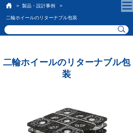
製品・設計事例
二輪ホイールのリターナブル包装
二輪ホイールのリターナブル包
装