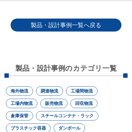
製品・設計事例一覧へ戻る
製品・設計事例のカテゴリ一覧
海外物流
調達物流
工場間物流
工場内物流
販売物流
回収物流
倉庫保管
スチールコンテナ・ラック
プラスチック容器
ダンボール