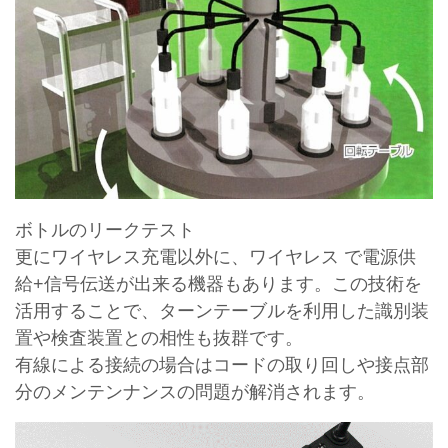
ボトルのリークテスト
更にワイヤレス充電以外に、ワイヤレス で電源供
給+信号伝送が出来る機器もあります。この技術を
活用することで、ターンテーブルを利用した識別装
置や検査装置との相性も抜群です。
有線による接続の場合はコードの取り回しや接点部
分のメンテンナンスの問題が解消されます。