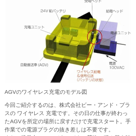
AGVのワイヤレス充電のモデル図
今回ご紹介するのは、株式会社ビー・アンド・プラ
スの ワイヤレス 充電です。その日の仕事が終わっ
たAGVを所定の場所に戻すだけで充電スタート。手
作業での電源プラグの抜き差しは不要です。