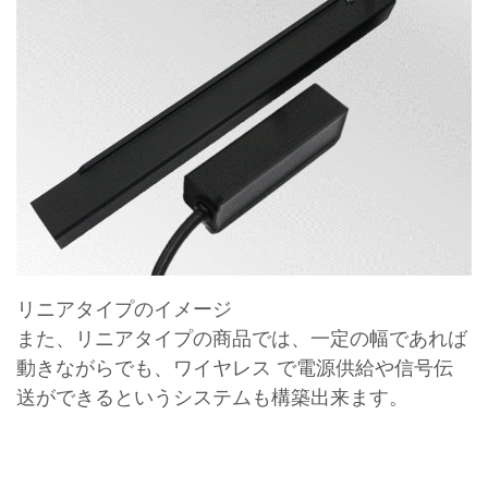
リニアタイプのイメージ
また、リニアタイプの商品では、一定の幅であれば
動きながらでも、ワイヤレス で電源供給や信号伝
送ができるというシステムも構築出来ます。