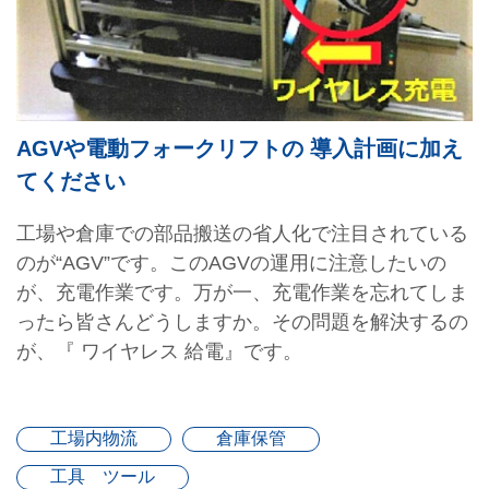
AGVや電動フォークリフトの 導入計画に加え
てください
工場や倉庫での部品搬送の省人化で注目されている
のが“AGV”です。このAGVの運用に注意したいの
が、充電作業です。万が一、充電作業を忘れてしま
ったら皆さんどうしますか。その問題を解決するの
が、『 ワイヤレス 給電』です。
工場内物流
倉庫保管
工具 ツール