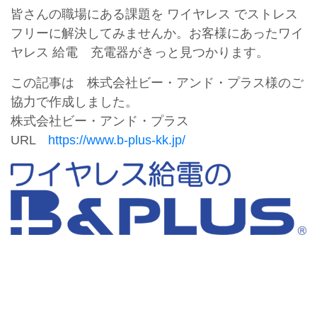
皆さんの職場にある課題を ワイヤレス でストレス
フリーに解決してみませんか。お客様にあったワイ
ヤレス 給電 充電器がきっと見つかります。
この記事は 株式会社ビー・アンド・プラス様のご
協力で作成しました。
株式会社ビー・アンド・プラス
URL
https://www.b-plus-kk.jp/