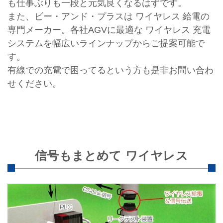
も仕事ぶりも一段と元気良くなるはずです。
また、ビー・アンド・プラスは ワイヤレス 給電の
専門メーカー。各社AGVに最適な ワイヤレス 充電
システムを幅広いラインナップからご提案可能で
す。
有線での充電で困ってるという方も是非お問い合わ
せください。
信号もまとめて ワイヤレス