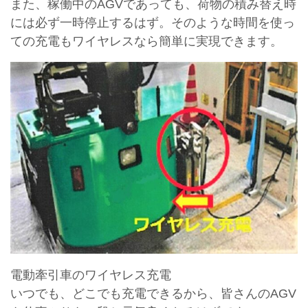
また、稼働中のAGVであっても、荷物の積み替え時
には必ず一時停止するはず。そのような時間を使っ
ての充電もワイヤレスなら簡単に実現できます。
電動牽引車のワイヤレス充電
いつでも、どこでも充電できるから、皆さんのAGV