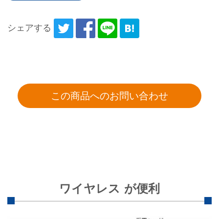
シェアする
ワイヤレス が便利