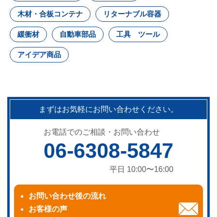
木材・合板コンテナ
リターナブル容器
緩衝材
自動車部品
工具 ツール
アイデア商品
まずはお気軽にお問い合わせください。
お電話でのご相談・お問い合わせ
06-6308-5847
平日 10:00〜16:00
お問い合わせ後の流れ
お客様の声