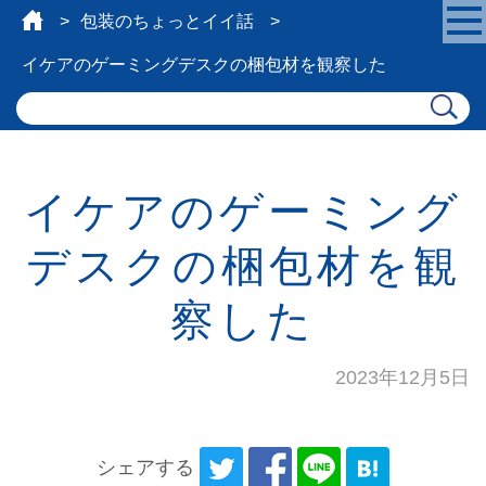
包装のちょっとイイ話
イケアのゲーミングデスクの梱包材を観察した
イケアのゲーミング
デスクの梱包材を観
察した
2023年12月5日
シェアする