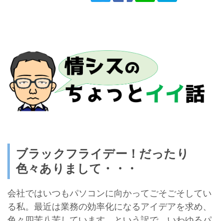
ブラックフライデー！だったり
色々ありまして・・・
会社ではいつもパソコンに向かってごそごそしてい
る私。最近は業務の効率化になるアイデアを求め、
色々四苦八苦しています。という訳で、いわゆるパ