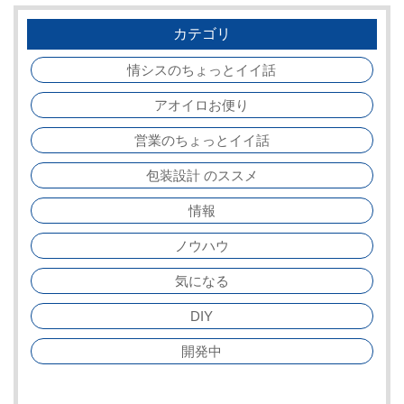
カテゴリ
情シスのちょっとイイ話
アオイロお便り
営業のちょっとイイ話
包装設計 のススメ
情報
ノウハウ
気になる
DIY
開発中