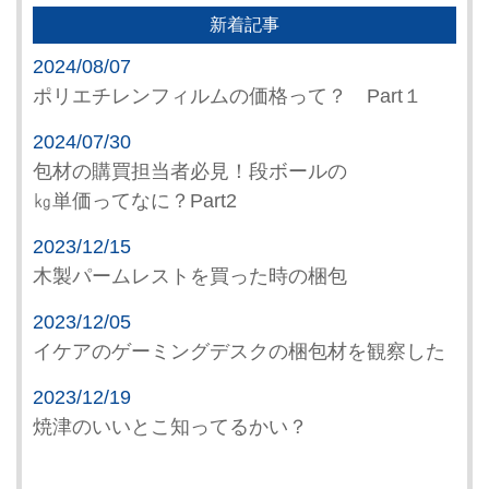
新着記事
2024/08/07
ポリエチレンフィルムの価格って？ Part１
2024/07/30
包材の購買担当者必見！段ボールの
㎏単価ってなに？Part2
2023/12/15
木製パームレストを買った時の梱包
2023/12/05
イケアのゲーミングデスクの梱包材を観察した
2023/12/19
焼津のいいとこ知ってるかい？