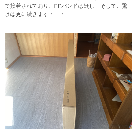
で接着されており、PPバンドは無し。そして、驚
きは更に続きます・・・