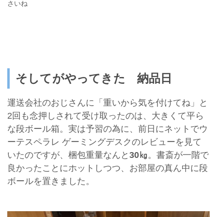
さいね
そしてがやってきた 納品日
運送会社のおじさんに「重いから気を付けてね」と
2回も念押しされて受け取ったのは、大きくて平ら
な段ボール箱。実は予習の為に、前日にネットでウ
ーテスペラレ ゲーミングデスクのレビューを見て
いたのですが、梱包重量なんと
30㎏
。書斎が一階で
良かったことにホットしつつ、お部屋の真ん中に段
ボールを置きました。