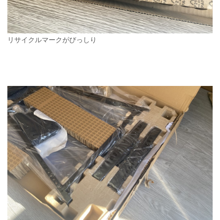
リサイクルマークがびっしり