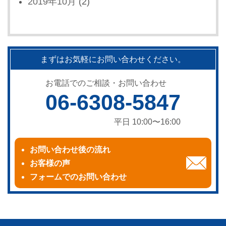
2019年10月
(2)
まずはお気軽にお問い合わせください。
お電話でのご相談・お問い合わせ
06-6308-5847
平日 10:00〜16:00
お問い合わせ後の流れ
お客様の声
フォームでのお問い合わせ