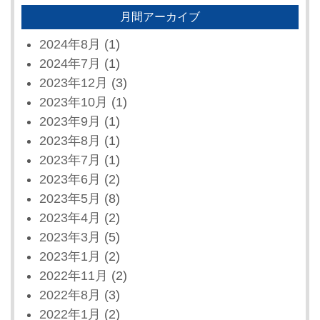
月間アーカイブ
2024年8月
(1)
2024年7月
(1)
2023年12月
(3)
2023年10月
(1)
2023年9月
(1)
2023年8月
(1)
2023年7月
(1)
2023年6月
(2)
2023年5月
(8)
2023年4月
(2)
2023年3月
(5)
2023年1月
(2)
2022年11月
(2)
2022年8月
(3)
2022年1月
(2)