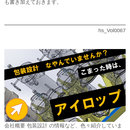
も書き加えておきます。
hs_Vol0067
会社概要 包装設計 の情報など、色々紹介していま