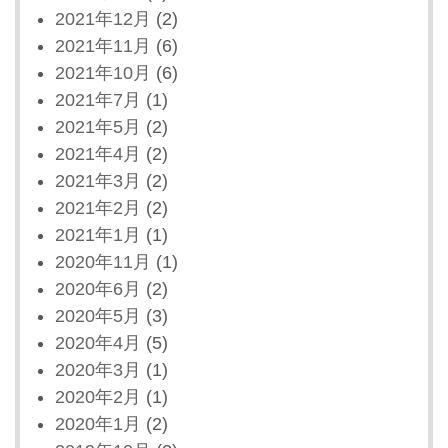
2021年12月
(2)
2021年11月
(6)
2021年10月
(6)
2021年7月
(1)
2021年5月
(2)
2021年4月
(2)
2021年3月
(2)
2021年2月
(2)
2021年1月
(1)
2020年11月
(1)
2020年6月
(2)
2020年5月
(3)
2020年4月
(5)
2020年3月
(1)
2020年2月
(1)
2020年1月
(2)