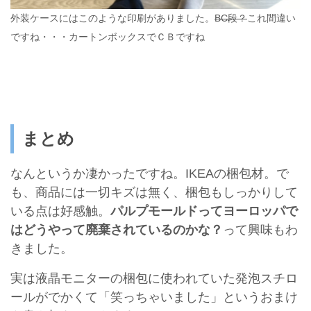
外装ケースにはこのような印刷がありました。
BC段？
これ間違い
ですね・・・カートンボックスでＣＢですね
まとめ
なんというか凄かったですね。IKEAの梱包材。で
も、商品には一切キズは無く、梱包もしっかりして
いる点は好感触。
パルプモールドってヨーロッパで
はどうやって廃棄されているのかな？
って興味もわ
きました。
実は液晶モニターの梱包に使われていた発泡スチロ
ールがでかくて「笑っちゃいました」というおまけ