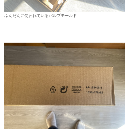
ふんだんに使われているパルプモールド