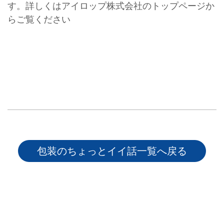
す。詳しくはアイロップ株式会社のトップページか
らご覧ください
包装のちょっとイイ話一覧へ戻る