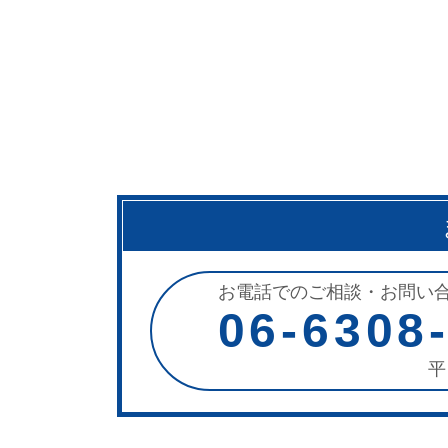
お電話でのご相談・お問い
06-6308
平