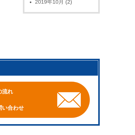
2019年10月
(2)
。
の流れ
問い合わせ