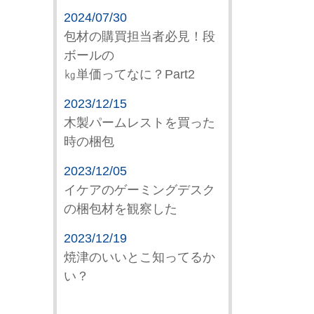
2024/07/30
包材の購買担当者必見！段
ボールの
㎏単価ってなに？Part2
2023/12/15
木製パームレストを買った
時の梱包
2023/12/05
イケアのゲーミングデスク
の梱包材を観察した
2023/12/19
焼津のいいとこ知ってるか
い？