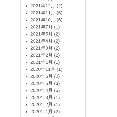
2021年12月
(2)
2021年11月
(6)
2021年10月
(6)
2021年7月
(1)
2021年5月
(2)
2021年4月
(2)
2021年3月
(2)
2021年2月
(2)
2021年1月
(1)
2020年11月
(1)
2020年6月
(2)
2020年5月
(3)
2020年4月
(5)
2020年3月
(1)
2020年2月
(1)
2020年1月
(2)