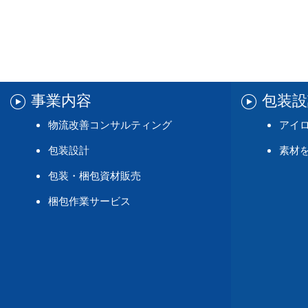
事業内容
包装
物流改善コンサルティング
アイ
包装設計
素材
包装・梱包資材販売
梱包作業サービス