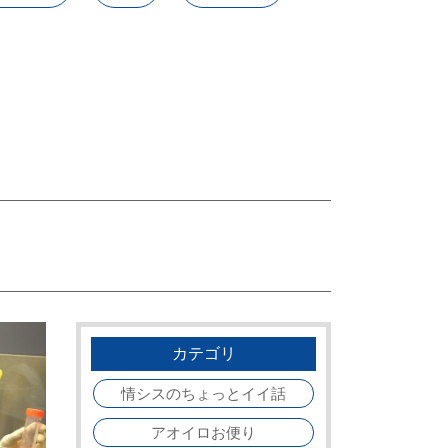
カテゴリ
情シスのちょっとイイ話
アオイロお便り