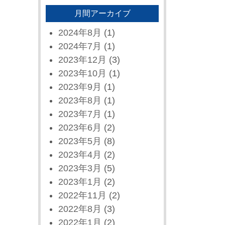
月間アーカイブ
2024年8月
(1)
2024年7月
(1)
2023年12月
(3)
2023年10月
(1)
2023年9月
(1)
2023年8月
(1)
2023年7月
(1)
2023年6月
(2)
2023年5月
(8)
2023年4月
(2)
2023年3月
(5)
2023年1月
(2)
2022年11月
(2)
2022年8月
(3)
2022年1月
(2)