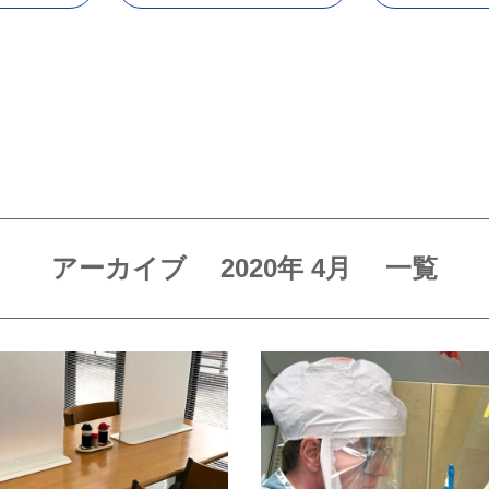
アーカイブ
2020年
4月
一覧