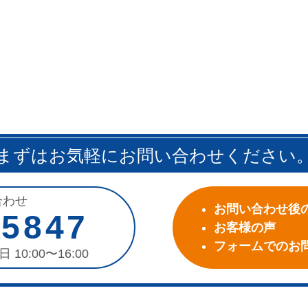
まずはお気軽にお問い合わせください
合わせ
お問い合わせ後
-5847
お客様の声
フォームでのお
日 10:00〜16:00