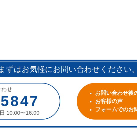
まずはお気軽にお問い合わせください
合わせ
お問い合わせ後
-5847
お客様の声
フォームでのお
日 10:00〜16:00