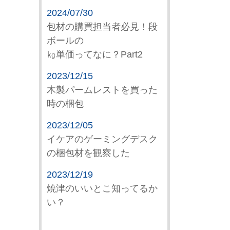
2024/07/30
包材の購買担当者必見！段
ボールの
㎏単価ってなに？Part2
2023/12/15
木製パームレストを買った
時の梱包
2023/12/05
イケアのゲーミングデスク
の梱包材を観察した
2023/12/19
焼津のいいとこ知ってるか
い？