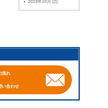
2019年10月
(2)
。
の流れ
問い合わせ