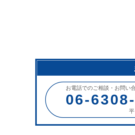
お電話でのご相談・お問い
06-6308
平