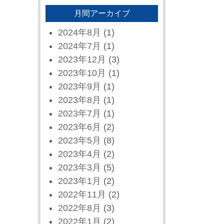
月間アーカイブ
2024年8月
(1)
2024年7月
(1)
2023年12月
(3)
2023年10月
(1)
2023年9月
(1)
2023年8月
(1)
2023年7月
(1)
2023年6月
(2)
2023年5月
(8)
2023年4月
(2)
2023年3月
(5)
2023年1月
(2)
2022年11月
(2)
2022年8月
(3)
2022年1月
(2)