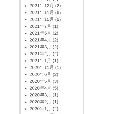
2021年12月
(2)
2021年11月
(6)
2021年10月
(6)
2021年7月
(1)
2021年5月
(2)
2021年4月
(2)
2021年3月
(2)
2021年2月
(2)
2021年1月
(1)
2020年11月
(1)
2020年6月
(2)
2020年5月
(3)
2020年4月
(5)
2020年3月
(1)
2020年2月
(1)
2020年1月
(2)