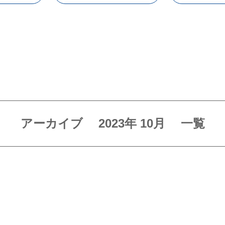
アーカイブ
2023年
10月
一覧