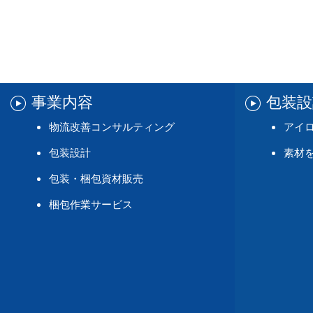
事業内容
包装
物流改善コンサルティング
アイ
包装設計
素材
包装・梱包資材販売
梱包作業サービス