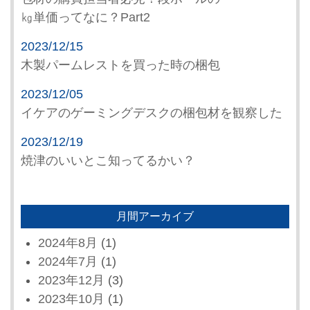
㎏単価ってなに？Part2
2023/12/15
木製パームレストを買った時の梱包
2023/12/05
イケアのゲーミングデスクの梱包材を観察した
2023/12/19
焼津のいいとこ知ってるかい？
月間アーカイブ
2024年8月
(1)
2024年7月
(1)
2023年12月
(3)
2023年10月
(1)