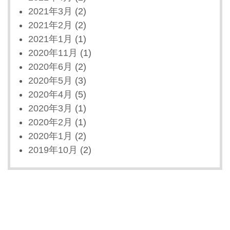
2021年3月
(2)
2021年2月
(2)
2021年1月
(1)
2020年11月
(1)
2020年6月
(2)
2020年5月
(3)
2020年4月
(5)
2020年3月
(1)
2020年2月
(1)
2020年1月
(2)
2019年10月
(2)