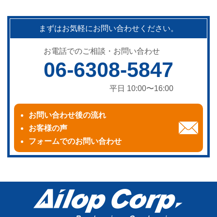
まずはお気軽にお問い合わせください。
お電話でのご相談・お問い合わせ
06-6308-5847
平日 10:00〜16:00
お問い合わせ後の流れ
お客様の声
フォームでのお問い合わせ