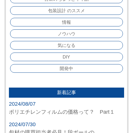
包装設計 のススメ
情報
ノウハウ
気になる
DIY
開発中
新着記事
2024/08/07
ポリエチレンフィルムの価格って？ Part１
2024/07/30
包材の購買担当者必見！段ボールの