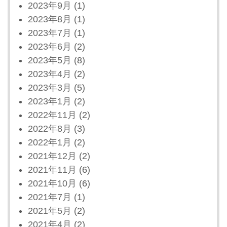
2023年9月
(1)
2023年8月
(1)
2023年7月
(1)
2023年6月
(2)
2023年5月
(8)
2023年4月
(2)
2023年3月
(5)
2023年1月
(2)
2022年11月
(2)
2022年8月
(3)
2022年1月
(2)
2021年12月
(2)
2021年11月
(6)
2021年10月
(6)
2021年7月
(1)
2021年5月
(2)
2021年4月
(2)