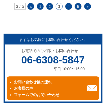
3 / 5
«
1
2
3
4
5
»
まずはお気軽にお問い合わせください。
お電話でのご相談・お問い合わせ
06-6308-5847
平日 10:00〜16:00
お問い合わせ後の流れ
お客様の声
フォームでのお問い合わせ