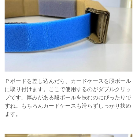
Ｐボードを差し込んだら、カードケースを段ボール
に取り付けます。ここで使用するのがダブルクリッ
プです。厚みがある段ボールを挟むのにぴったりで
すね。もちろんカードケースも滑らずしっかり挟め
ます。