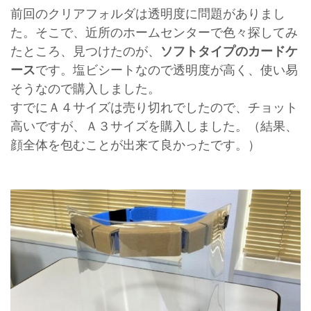
前回のクリアフォルダは透明度に問題がありまし
た。そこで、近所のホームセンターで色々探してみ
たところ、見つけたのが、
ソフトタイプのカードケ
ース
です。塩ビシートなので透明度が高く、使い易
そうなので購入しました。
すでにＡ４サイズは売り切れでしたので、チョット
高いですが、Ａ３サイズを購入しました。（結果、
顔全体を包むことが出来て良かったです。）