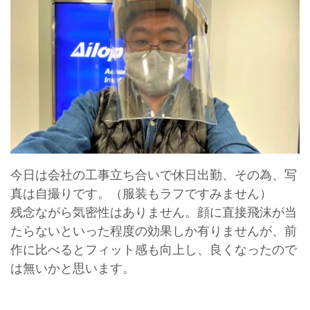
今日は会社の工事立ち合いで休日出勤、その為、写
真は自撮りです。（服装もラフですみません）
残念ながら気密性はありません。顔に直接飛沫が当
たらないといった程度の効果しか有りませんが、前
作に比べるとフィット感も向上し、良くなったので
は無いかと思います。