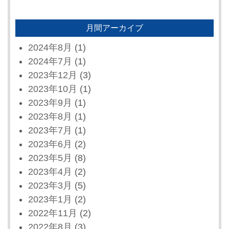
月間アーカイブ
2024年8月
(1)
2024年7月
(1)
2023年12月
(3)
2023年10月
(1)
2023年9月
(1)
2023年8月
(1)
2023年7月
(1)
2023年6月
(2)
2023年5月
(8)
2023年4月
(2)
2023年3月
(5)
2023年1月
(2)
2022年11月
(2)
2022年8月
(3)