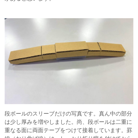
段ボールのスリーブだけの写真です。真ん中の部分
は少し厚みを増やしました。尚、段ボールは二重に
重なる面に両面テープをつけて接着しています。罫