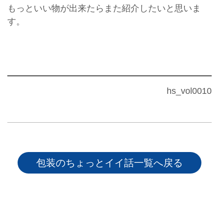
もっといい物が出来たらまた紹介したいと思いま
す。
hs_vol0010
包装のちょっとイイ話一覧へ戻る