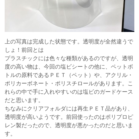
上の写真は完成した状態です。透明度が全然違うで
しょ！前回とは
プラスチックには色々な種類があるのですが、透明
度の高い物は、今回の塩ビシートの他に、ペットボ
トルの原料であるＰＥＴ（ペット）や、アクリル・
ポリカーボネート・ポリスチロールがあります。こ
れらの中で手に入れやすいのは塩ビのガードケース
だと思います。
ちなみにクリアフォルダには再生ＰＥＴ品があり、
透明度が高いようです。前回使ったのはポリプロピ
レン製だったので、透明度が悪かったのだと思いま
す。