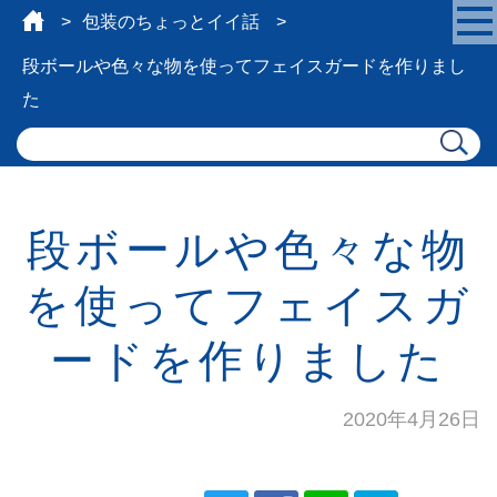
包装のちょっとイイ話
段ボールや色々な物を使ってフェイスガードを作りまし
た
段ボールや色々な物
を使ってフェイスガ
ードを作りました
2020年4月26日