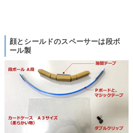
顔とシールドのスペーサーは段ボ
ール製