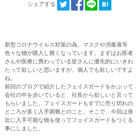
シェアする
新型コロナウイルス対策の為、マスクや消毒液等
色々な物が購入し難くなっています。まずはお医者
さんや医療に携わっている皆さんに優先的にいきわ
たって欲しいと思いますが、個人でも欲しいですよ
ね。
前回のブログで紹介したフェイスガードをかぶって
会社の中を歩いていると、社長から欲しいと言って
もらいました。フェイスガードもすでに売り切れの
ところが多く入手困難とのこと。そこで、今回は身
近に入手可能な物を使ってフェイスガードをつくる
事にしました。