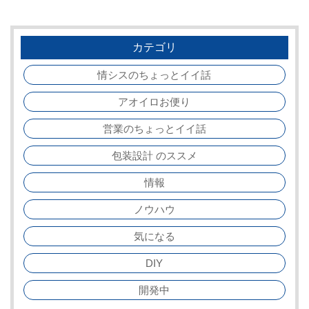
カテゴリ
情シスのちょっとイイ話
アオイロお便り
営業のちょっとイイ話
包装設計 のススメ
情報
ノウハウ
気になる
DIY
開発中