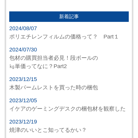
新着記事
2024/08/07
ポリエチレンフィルムの価格って？ Part１
2024/07/30
包材の購買担当者必見！段ボールの
㎏単価ってなに？Part2
2023/12/15
木製パームレストを買った時の梱包
2023/12/05
イケアのゲーミングデスクの梱包材を観察した
2023/12/19
焼津のいいとこ知ってるかい？