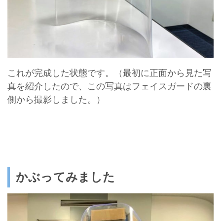
これが完成した状態です。（最初に正面から見た写
真を紹介したので、この写真はフェイスガードの裏
側から撮影しました。）
かぶってみました