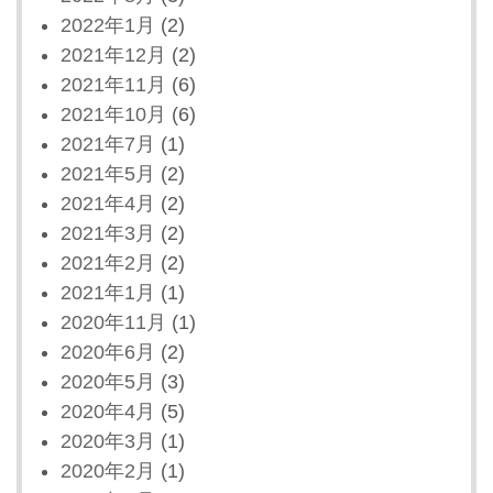
2022年1月
(2)
2021年12月
(2)
2021年11月
(6)
2021年10月
(6)
2021年7月
(1)
2021年5月
(2)
2021年4月
(2)
2021年3月
(2)
2021年2月
(2)
2021年1月
(1)
2020年11月
(1)
2020年6月
(2)
2020年5月
(3)
2020年4月
(5)
2020年3月
(1)
2020年2月
(1)