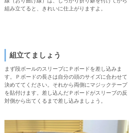
線（おり曲げ線）は、しっかり折り癖を付けてから
組み立てると、きれいに仕上がりますよ。
組立てましょう
まず段ボールのスリーブにＰボードを差し込みま
す。Ｐボードの長さは自分の頭のサイズに合わせて
決めててください。それから両側にマジックテープ
を貼付けます。差し込んだＰボードがスリーブの反
対側から出てくるまで差し込みましょう。