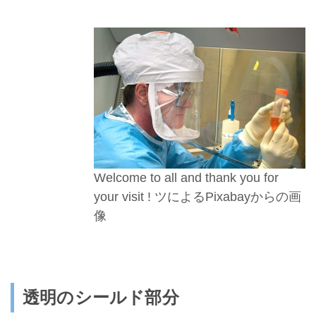
Welcome to all and thank you for
your visit ! ツによるPixabayからの画
像
透明のシールド部分