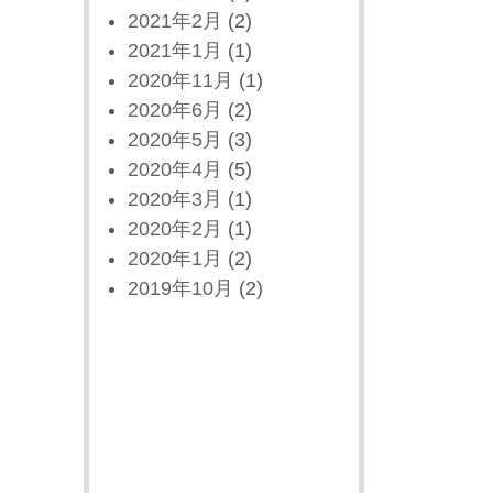
2021年2月
(2)
2021年1月
(1)
2020年11月
(1)
2020年6月
(2)
2020年5月
(3)
2020年4月
(5)
2020年3月
(1)
2020年2月
(1)
2020年1月
(2)
2019年10月
(2)