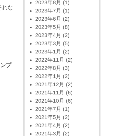
2023年8月
(1)
それな
2023年7月
(1)
2023年6月
(2)
2023年5月
(8)
2023年4月
(2)
2023年3月
(5)
2023年1月
(2)
2022年11月
(2)
ワンプ
2022年8月
(3)
2022年1月
(2)
2021年12月
(2)
2021年11月
(6)
2021年10月
(6)
2021年7月
(1)
2021年5月
(2)
2021年4月
(2)
2021年3月
(2)