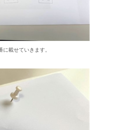
番に載せていきます。