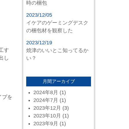
時の梱包
2023/12/05
イケアのゲーミングデスク
の梱包材を観察した
2023/12/19
工す
焼津のいいとこ知ってるか
出し
い？
月間アーカイブ
2024年8月
(1)
イプを
2024年7月
(1)
2023年12月
(3)
2023年10月
(1)
2023年9月
(1)