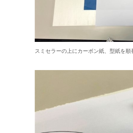
スミセラーの上にカーボン紙、型紙を順