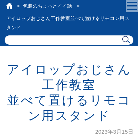
包装のちょっとイイ話
アイロップおじさん工作教室
並べて置けるリモコン用ス
タンド
アイロップおじさん
工作教室
並べて置けるリモコ
ン用スタンド
2023年3月15日