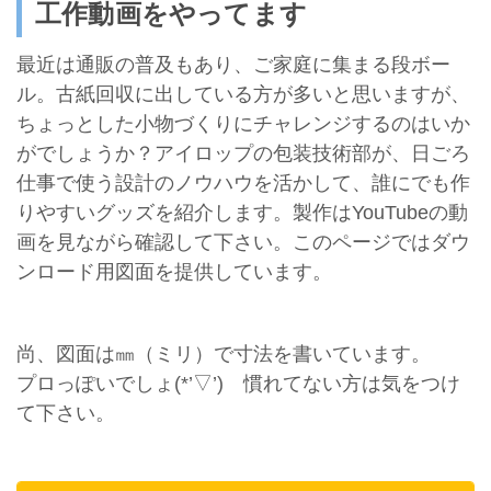
工作動画をやってます
最近は通販の普及もあり、ご家庭に集まる段ボー
ル。古紙回収に出している方が多いと思いますが、
ちょっとした小物づくりにチャレンジするのはいか
がでしょうか？アイロップの包装技術部が、日ごろ
仕事で使う設計のノウハウを活かして、誰にでも作
りやすいグッズを紹介します。製作はYouTubeの動
画を見ながら確認して下さい。このページではダウ
ンロード用図面を提供しています。
尚、図面は㎜（ミリ）で寸法を書いています。
プロっぽいでしょ(*’▽’) 慣れてない方は気をつけ
て下さい。