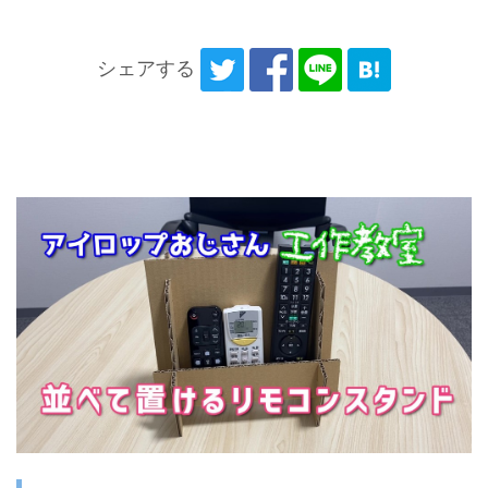
シェアする