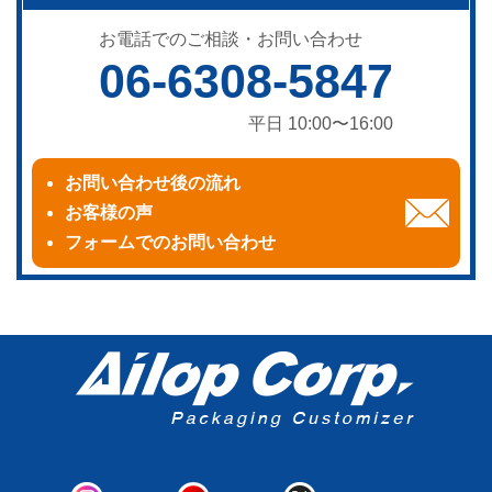
お電話でのご相談・お問い合わせ
06-6308-5847
平日 10:00〜16:00
お問い合わせ後の流れ
お客様の声
フォームでのお問い合わせ