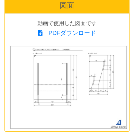
図面
動画で使用した図面です
PDFダウンロード