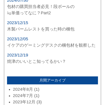
2024/07/30
包材の購買担当者必見！段ボールの
㎏単価ってなに？Part2
2023/12/15
木製パームレストを買った時の梱包
2023/12/05
イケアのゲーミングデスクの梱包材を観察した
2023/12/19
焼津のいいとこ知ってるかい？
月間アーカイブ
2024年8月
(1)
2024年7月
(1)
2023年12月
(3)