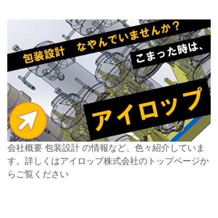
会社概要 包装設計 の情報など、色々紹介していま
す。詳しくはアイロップ株式会社のトップページか
らご覧ください