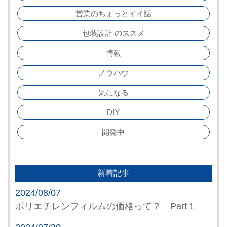
営業のちょっとイイ話
包装設計 のススメ
情報
ノウハウ
気になる
DIY
開発中
新着記事
2024/08/07
ポリエチレンフィルムの価格って？ Part１