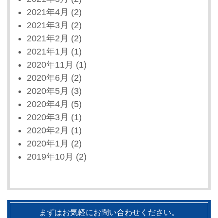
2021年4月
(2)
2021年3月
(2)
2021年2月
(2)
2021年1月
(1)
2020年11月
(1)
2020年6月
(2)
2020年5月
(3)
2020年4月
(5)
2020年3月
(1)
2020年2月
(1)
2020年1月
(2)
2019年10月
(2)
まずはお気軽にお問い合わせください。