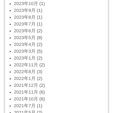
2023年10月
(1)
2023年9月
(1)
2023年8月
(1)
2023年7月
(1)
2023年6月
(2)
2023年5月
(8)
2023年4月
(2)
2023年3月
(5)
2023年1月
(2)
2022年11月
(2)
2022年8月
(3)
2022年1月
(2)
2021年12月
(2)
2021年11月
(6)
2021年10月
(6)
2021年7月
(1)
2021年5月
(2)