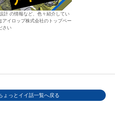
装設計 の情報など、色々紹介してい
はアイロップ株式会社のトップペー
ださい
ちょっとイイ話一覧へ戻る