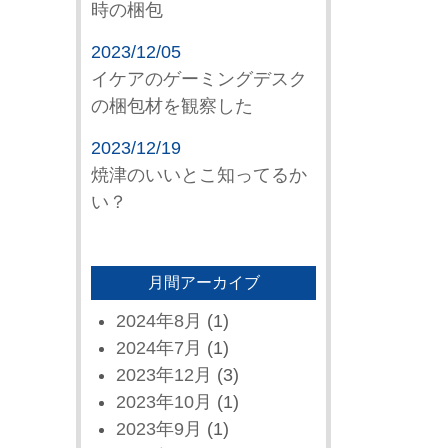
時の梱包
2023/12/05
イケアのゲーミングデスク
の梱包材を観察した
2023/12/19
焼津のいいとこ知ってるか
い？
月間アーカイブ
2024年8月
(1)
2024年7月
(1)
2023年12月
(3)
2023年10月
(1)
2023年9月
(1)