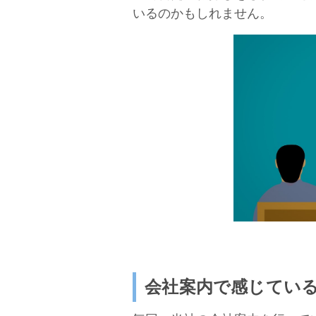
いるのかもしれません。
会社案内で感じてい