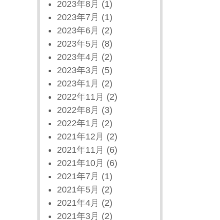
2023年8月
(1)
2023年7月
(1)
2023年6月
(2)
2023年5月
(8)
2023年4月
(2)
2023年3月
(5)
2023年1月
(2)
2022年11月
(2)
2022年8月
(3)
2022年1月
(2)
2021年12月
(2)
2021年11月
(6)
2021年10月
(6)
2021年7月
(1)
2021年5月
(2)
2021年4月
(2)
2021年3月
(2)