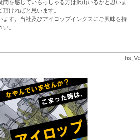
疑問を感じていらっしゃる方は沢山いるかと思いま
て頂ければと思います。
います。当社及びアイロップイングスにご興味を持
さい。
hs_Vo