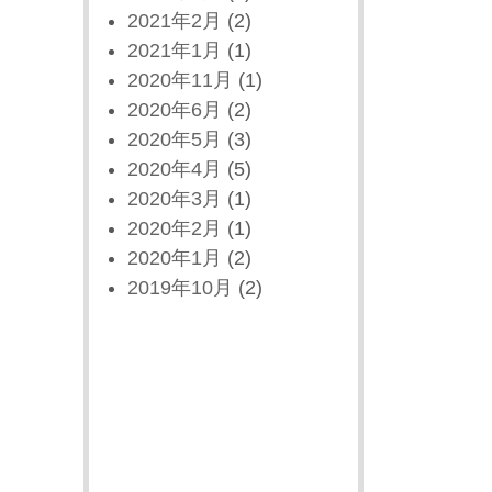
2021年2月
(2)
2021年1月
(1)
2020年11月
(1)
2020年6月
(2)
2020年5月
(3)
2020年4月
(5)
2020年3月
(1)
2020年2月
(1)
2020年1月
(2)
2019年10月
(2)