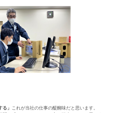
する」
これが当社の仕事の醍醐味だと思います。