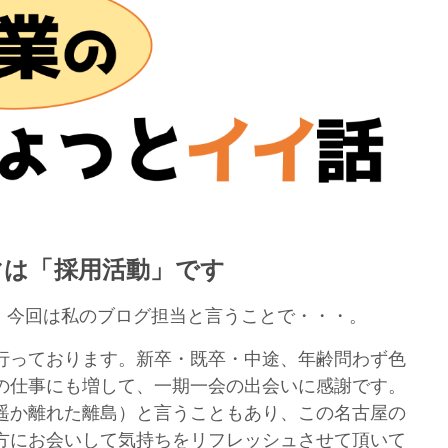
マは「採用活動」です
。今回は私のブログ担当と言うことで・・・。
行っております。新卒・既卒・中途、年齢問わず色
の仕事にも増して、一期一会の出会いに感謝です。
遥か離れた離島）と言うこともあり、この名古屋の
方にお会いして気持ちをリフレッシュさせて頂いて