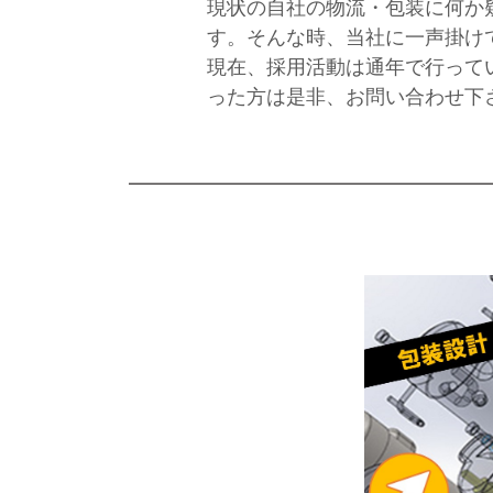
現状の自社の物流・包装に何か
す。そんな時、当社に一声掛け
現在、採用活動は通年で行って
った方は是非、お問い合わせ下