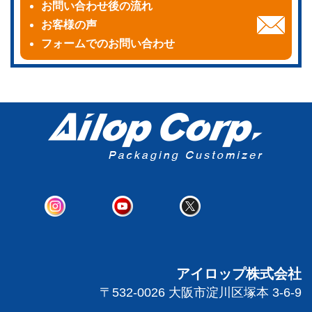
お問い合わせ後の流れ
お客様の声
フォームでのお問い合わせ
アイロップ株式会社
〒532-0026 大阪市淀川区塚本 3-6-9