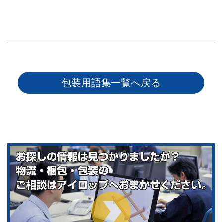
包装用語集一覧へ戻る