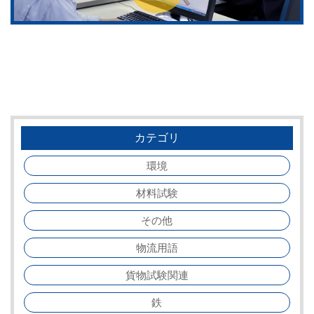
カテゴリ
環境
材料試験
その他
物流用語
貨物試験関連
鉄