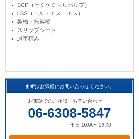
SCP（セミケミカルパルプ）
LSS（エル・エス・エス）
架橋・無架橋
スリップシート
風車積み
まずはお気軽にお問い合わせください。
お電話でのご相談・お問い合わせ
06-6308-5847
平日 10:00〜16:00