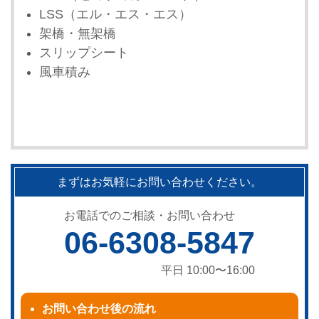
LSS（エル・エス・エス）
架橋・無架橋
スリップシート
風車積み
まずはお気軽にお問い合わせください。
お電話でのご相談・お問い合わせ
06-6308-5847
平日 10:00〜16:00
お問い合わせ後の流れ