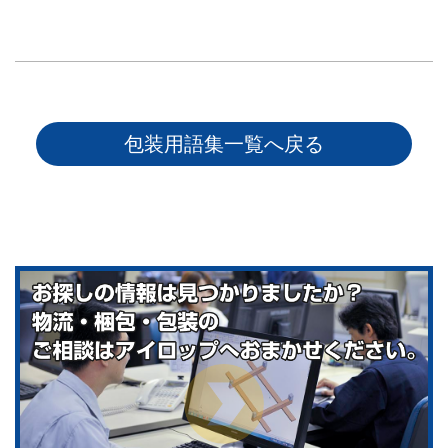
包装用語集一覧へ戻る