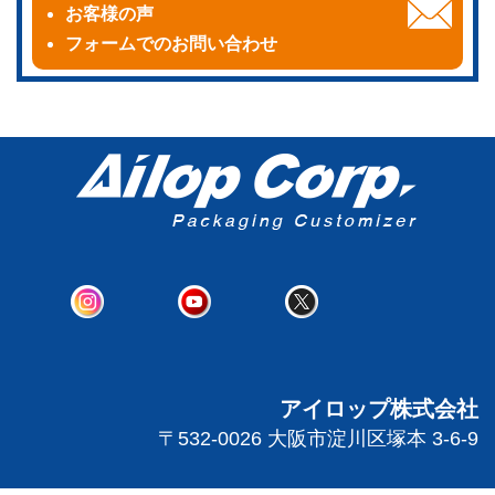
お客様の声
フォームでのお問い合わせ
アイロップ株式会社
〒532-0026 大阪市淀川区塚本 3-6-9