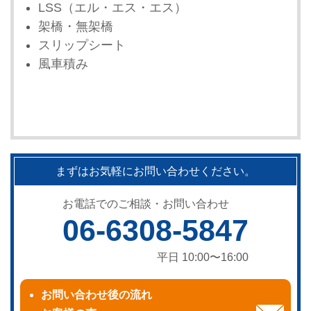
LSS（エル・エス・エス）
架橋・無架橋
スリップシート
風車積み
まずはお気軽にお問い合わせください。
お電話でのご相談・お問い合わせ
06-6308-5847
平日 10:00〜16:00
お問い合わせ後の流れ