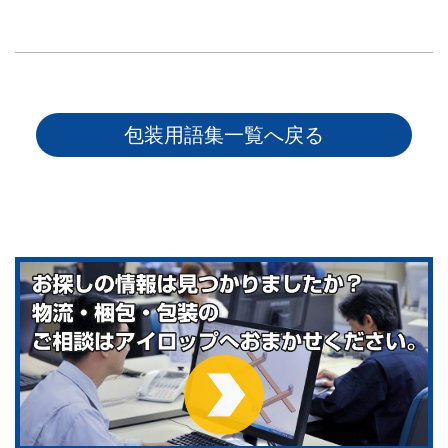
包装用語集一覧へ戻る