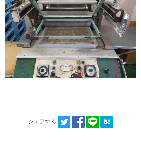
シェアする