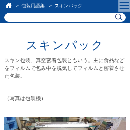
包装用語集
スキンパック
スキンパック
スキン包装、真空密着包装ともいう。主に食品など
をフィルムで包み中を脱気してフィルムと密着させ
た包装。
（写真は包装機）