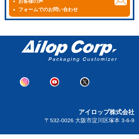
お客様の声
フォームでのお問い合わせ
アイロップ株式会社
〒532-0026 大阪市淀川区塚本 3-6-9