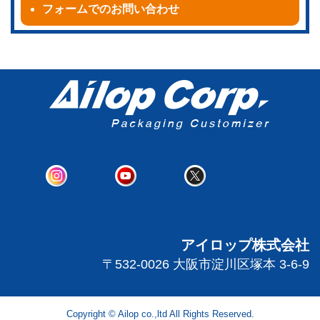
フォームでのお問い合わせ
アイロップ株式会社
〒532-0026 大阪市淀川区塚本 3-6-9
Copyright © Ailop co.,ltd All Rights Reserved.