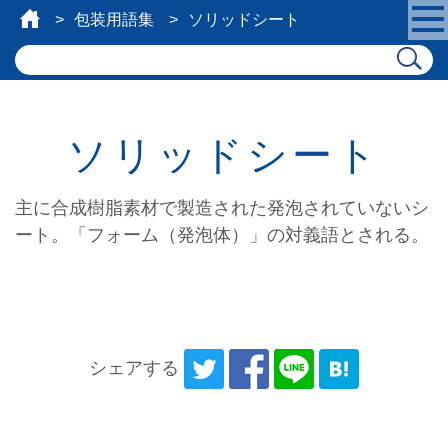
包装用語集
ソリッドシート
ソリッドシート
主に合成樹脂素材で製造された発泡されていないシ
ート。「フォーム（発泡体）」の対義語とされる。
シェアする