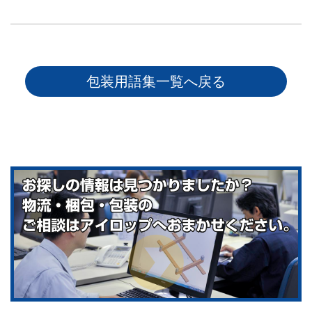
包装用語集一覧へ戻る