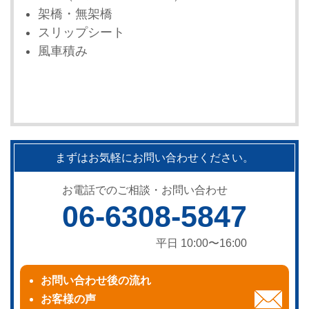
架橋・無架橋
スリップシート
風車積み
まずはお気軽にお問い合わせください。
お電話でのご相談・お問い合わせ
06-6308-5847
平日 10:00〜16:00
お問い合わせ後の流れ
お客様の声