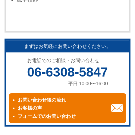
まずはお気軽にお問い合わせください。
お電話でのご相談・お問い合わせ
06-6308-5847
平日 10:00〜16:00
お問い合わせ後の流れ
お客様の声
フォームでのお問い合わせ