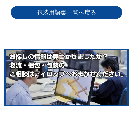
包装用語集一覧へ戻る