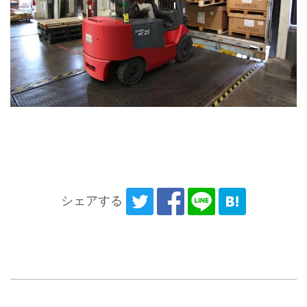
シェアする