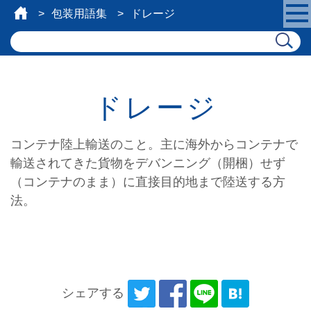
包装用語集
ドレージ
ドレージ
コンテナ陸上輸送のこと。主に海外からコンテナで
輸送されてきた貨物をデバンニング（開梱）せず
（コンテナのまま）に直接目的地まで陸送する方
法。
シェアする