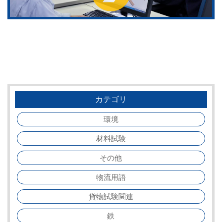
カテゴリ
環境
材料試験
その他
物流用語
貨物試験関連
鉄