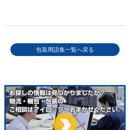
包装用語集一覧へ戻る