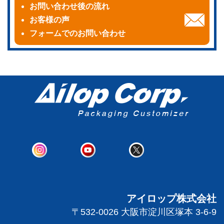
お問い合わせ後の流れ
お客様の声
フォームでのお問い合わせ
アイロップ株式会社
〒532-0026 大阪市淀川区塚本 3-6-9