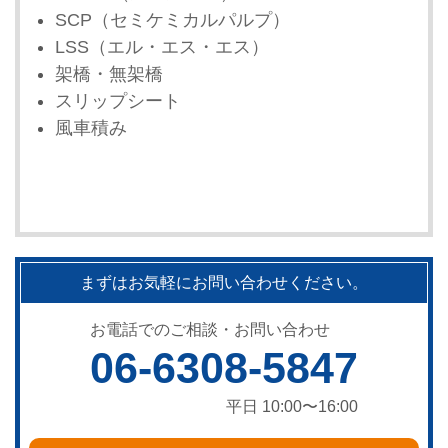
SCP（セミケミカルパルプ）
LSS（エル・エス・エス）
架橋・無架橋
スリップシート
風車積み
まずはお気軽にお問い合わせください。
お電話でのご相談・お問い合わせ
06-6308-5847
平日 10:00〜16:00