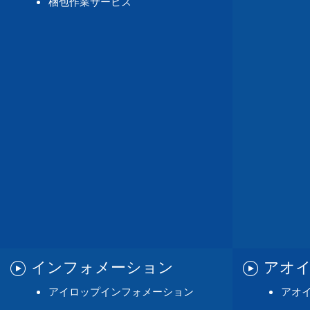
梱包作業サービス
インフォメーション
アオ
アイロップインフォメーション
アオ