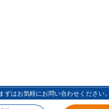
まずはお気軽にお問い合わせください