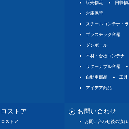
販売物流
回収物
倉庫保管
スチールコンテナ・ラ
プラスチック容器
ダンボール
木材・合板コンテナ
リターナブル容器
自動車部品
工具
アイデア商品
イロストア
お問い合わせ
イロストア
お問い合わせ後の流れ