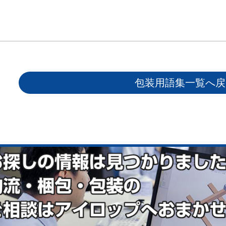
包装用語集一覧へ戻