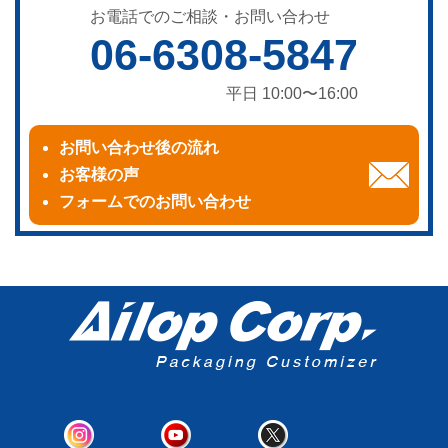
お電話でのご相談・お問い合わせ
06-6308-5847
平日 10:00〜16:00
お問い合わせ後の流れ
お客様の声
フォームでのお問い合わせ