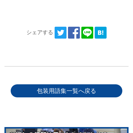
シェアする
包装用語集一覧へ戻る