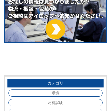
カテゴリ
環境
材料試験