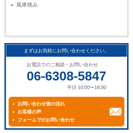
風車積み
まずはお気軽にお問い合わせください。
お電話でのご相談・お問い合わせ
06-6308-5847
平日 10:00〜16:00
お問い合わせ後の流れ
お客様の声
フォームでのお問い合わせ