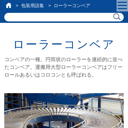
包装用語集
ローラーコンベア
ローラーコンベア
コンベアの一種。円筒状のローラーを連続的に並べ
たコンベア。運搬用大型ローラーコンベアはフリー
ロールあるいはコロコンとも呼ばれる。