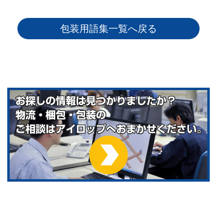
包装用語集一覧へ戻る