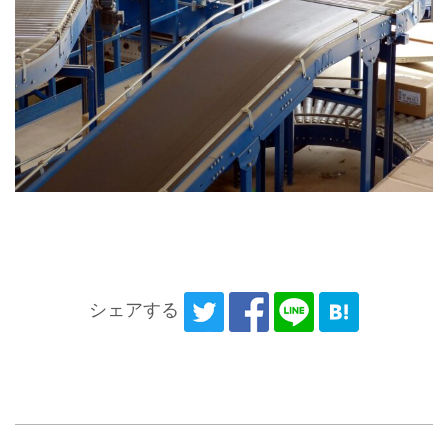
シェアする