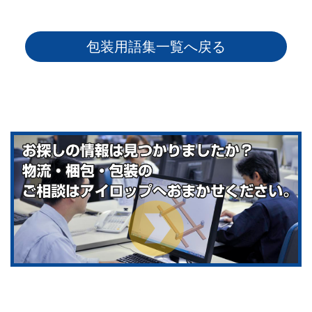
包装用語集一覧へ戻る