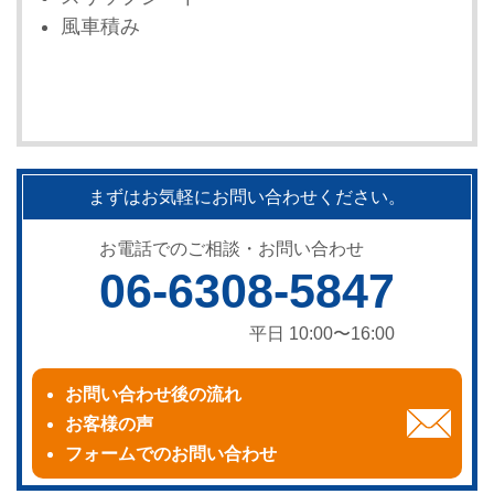
風車積み
まずはお気軽にお問い合わせください。
お電話でのご相談・お問い合わせ
06-6308-5847
平日 10:00〜16:00
お問い合わせ後の流れ
お客様の声
フォームでのお問い合わせ