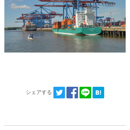
シェアする