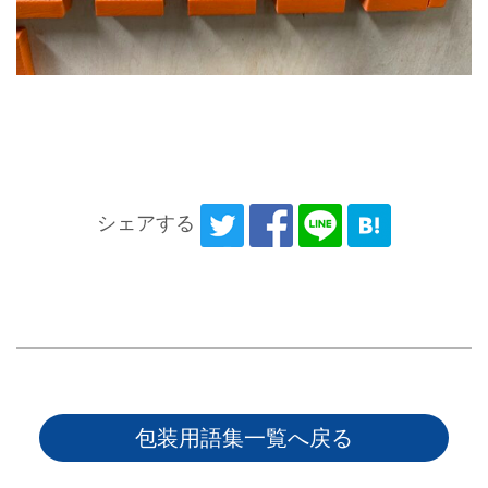
シェアする
包装用語集一覧へ戻る