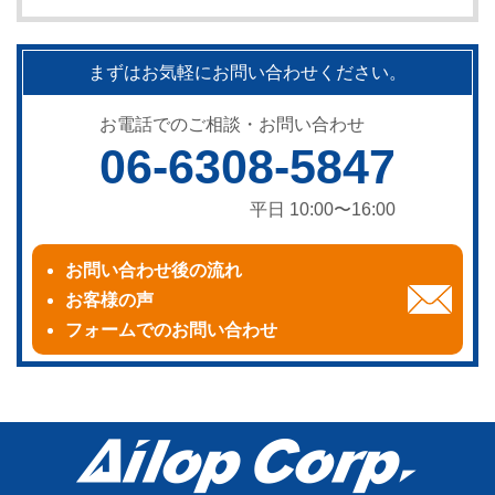
まずはお気軽にお問い合わせください。
お電話でのご相談・お問い合わせ
06-6308-5847
平日 10:00〜16:00
お問い合わせ後の流れ
お客様の声
フォームでのお問い合わせ