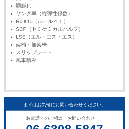
胴膨れ
ヤング率（縦弾性係数）
Rule41（ルール４１）
SCP（セミケミカルパルプ）
LSS（エル・エス・エス）
架橋・無架橋
スリップシート
風車積み
まずはお気軽にお問い合わせください。
お電話でのご相談・お問い合わせ