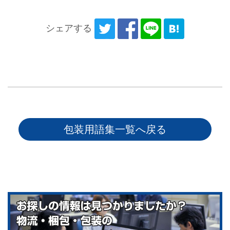
シェアする
包装用語集一覧へ戻る