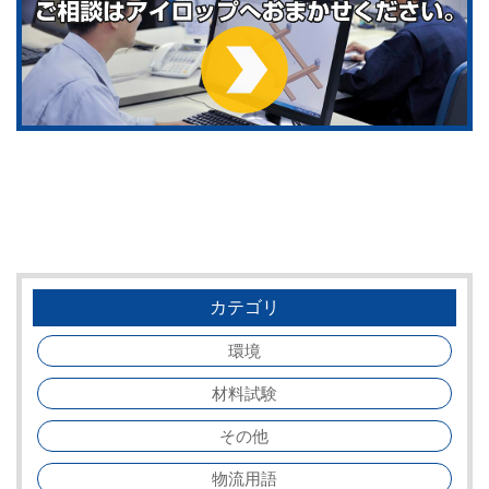
カテゴリ
環境
材料試験
その他
物流用語