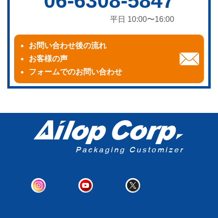
06-6308-5847
平日 10:00〜16:00
お問い合わせ後の流れ
お客様の声
フォームでのお問い合わせ