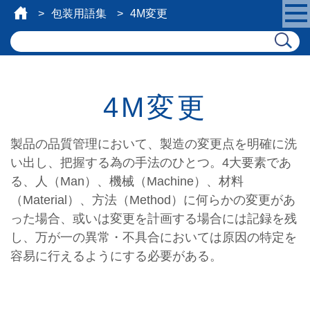
包装用語集
4M変更
4M変更
製品の品質管理において、製造の変更点を明確に洗
い出し、把握する為の手法のひとつ。4大要素であ
る、人（Man）、機械（Machine）、材料
（Material）、方法（Method）に何らかの変更があ
った場合、或いは変更を計画する場合には記録を残
し、万が一の異常・不具合においては原因の特定を
容易に行えるようにする必要がある。