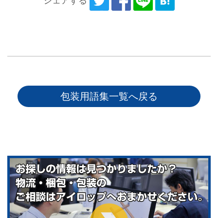
シェアする
包装用語集一覧へ戻る