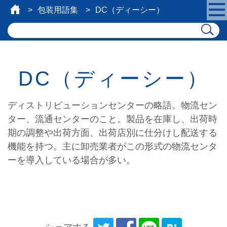
包装用語集
DC（ディーシー）
DC（ディーシー）
ディストリビューションセンターの略語。物流セン
ター、流通センターのこと。製品を在庫し、出荷時
期の調整や出荷方面、出荷店別に仕分けし配送する
機能を持つ。主に卸売業者がこの形式の物流センタ
ーを導入している場合が多い。