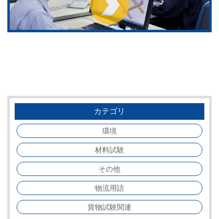
カテゴリ
環境
材料試験
その他
物流用語
貨物試験関連