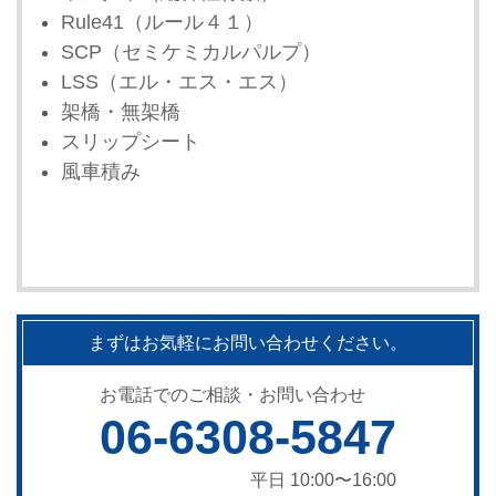
Rule41（ルール４１）
SCP（セミケミカルパルプ）
LSS（エル・エス・エス）
架橋・無架橋
スリップシート
風車積み
まずはお気軽にお問い合わせください。
お電話でのご相談・お問い合わせ
06-6308-5847
平日 10:00〜16:00