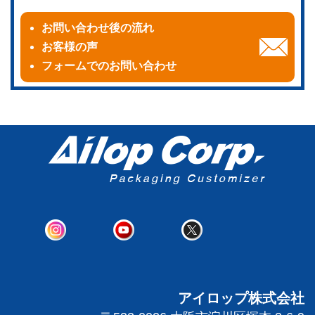
お問い合わせ後の流れ
お客様の声
フォームでのお問い合わせ
アイロップ株式会社