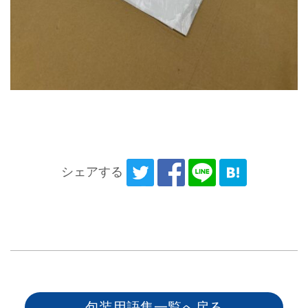
シェアする
包装用語集一覧へ戻る