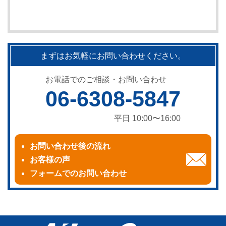
まずはお気軽にお問い合わせください。
お電話でのご相談・お問い合わせ
06-6308-5847
平日 10:00〜16:00
お問い合わせ後の流れ
お客様の声
フォームでのお問い合わせ