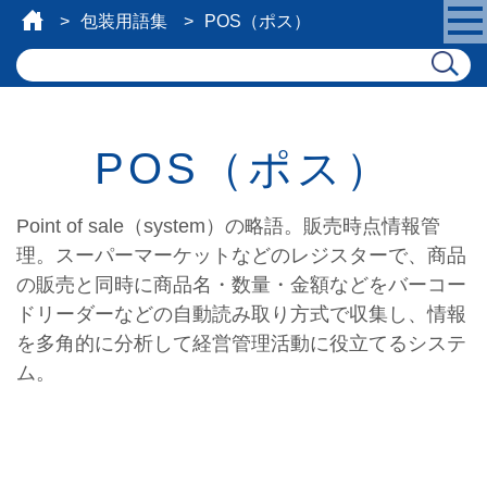
包装用語集
POS（ポス）
POS（ポス）
Point of sale（system）の略語。販売時点情報管
理。スーパーマーケットなどのレジスターで、商品
の販売と同時に商品名・数量・金額などをバーコー
ドリーダーなどの自動読み取り方式で収集し、情報
を多角的に分析して経営管理活動に役立てるシステ
ム。