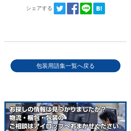
シェアする
包装用語集一覧へ戻る