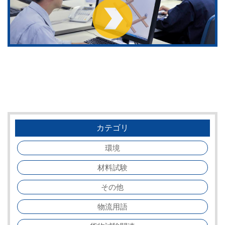
カテゴリ
環境
材料試験
その他
物流用語