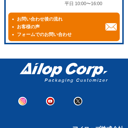
平日 10:00〜16:00
お問い合わせ後の流れ
お客様の声
フォームでのお問い合わせ