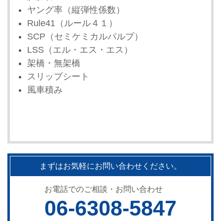
ヤング率（縦弾性係数）
Rule41（ルール４１）
SCP（セミケミカルパルプ）
LSS（エル・エス・エス）
架橋・無架橋
スリップシート
風車積み
まずはお気軽にお問い合わせください。
お電話でのご相談・お問い合わせ
06-6308-5847