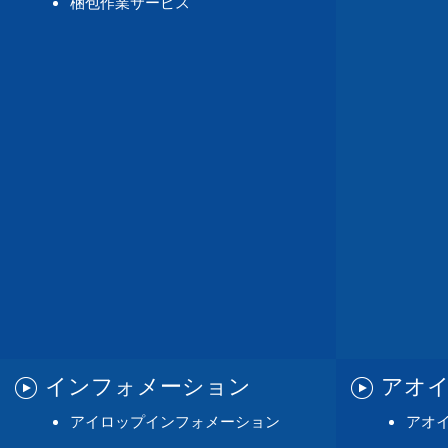
梱包作業サービス
インフォメーション
アオ
アイロップインフォメーション
アオ