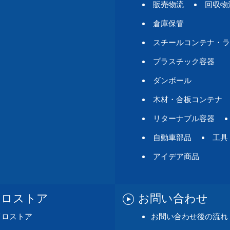
販売物流
回収物
倉庫保管
スチールコンテナ・ラ
プラスチック容器
ダンボール
木材・合板コンテナ
リターナブル容器
自動車部品
工具
アイデア商品
イロストア
お問い合わせ
イロストア
お問い合わせ後の流れ