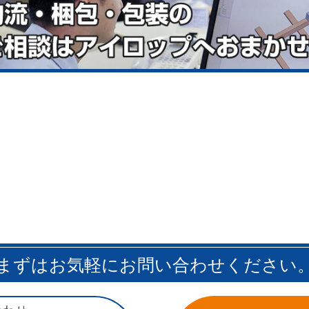
まずはお気軽にお問い合わせください