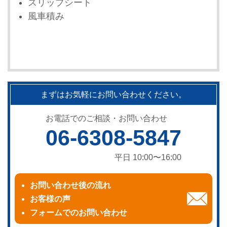
スリップシート
風車積み
まずはお気軽にお問い合わせください。
お電話でのご相談・お問い合わせ
06-6308-5847
平日 10:00〜16:00
お問い合わせ後の流れ
お客様の声
フォームでのお問い合わせ