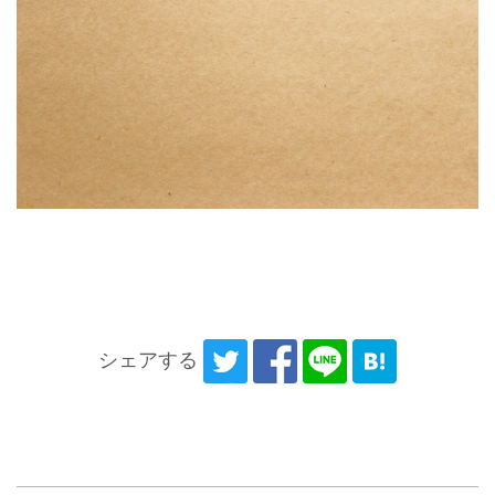
シェアする