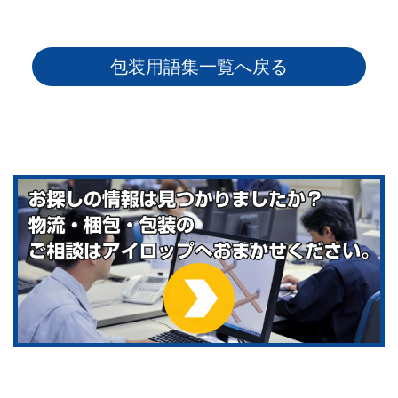
包装用語集一覧へ戻る