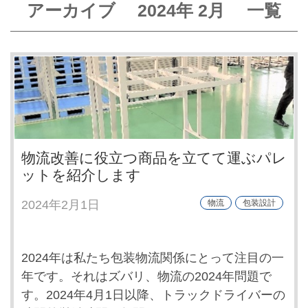
アーカイブ
2024年
2月
一覧
物流改善に役立つ商品を立てて運ぶパレ
ットを紹介します
2024年2月1日
物流
包装設計
2024年は私たち包装物流関係にとって注目の一
年です。それはズバリ、物流の2024年問題で
す。2024年4月1日以降、トラックドライバーの