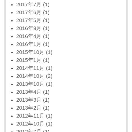
2017年7月
(1)
2017年6月
(1)
2017年5月
(1)
2016年9月
(1)
2016年4月
(1)
2016年1月
(1)
2015年10月
(1)
2015年1月
(1)
2014年11月
(1)
2014年10月
(2)
2013年10月
(1)
2013年4月
(1)
2013年3月
(1)
2013年2月
(1)
2012年11月
(1)
2012年10月
(1)
2012年7月
(1)