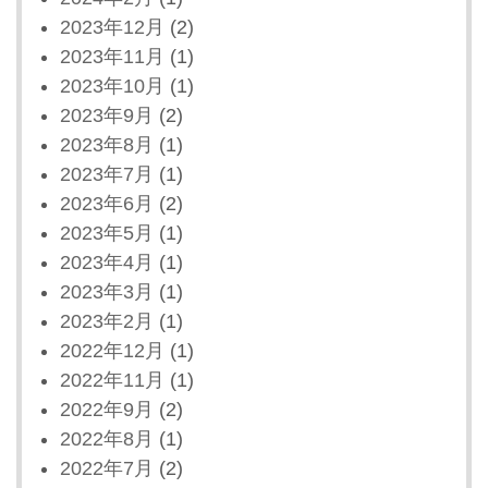
2023年12月
(2)
2023年11月
(1)
2023年10月
(1)
2023年9月
(2)
2023年8月
(1)
2023年7月
(1)
2023年6月
(2)
2023年5月
(1)
2023年4月
(1)
2023年3月
(1)
2023年2月
(1)
2022年12月
(1)
2022年11月
(1)
2022年9月
(2)
2022年8月
(1)
2022年7月
(2)