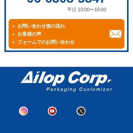
平日 10:00〜16:00
お問い合わせ後の流れ
お客様の声
フォームでのお問い合わせ