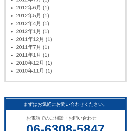
2012年6月
(1)
2012年5月
(1)
2012年4月
(1)
2012年1月
(1)
2011年12月
(1)
2011年7月
(1)
2011年1月
(1)
2010年12月
(1)
2010年11月
(1)
まずはお気軽にお問い合わせください。
お電話でのご相談・お問い合わせ
06-6308-5847