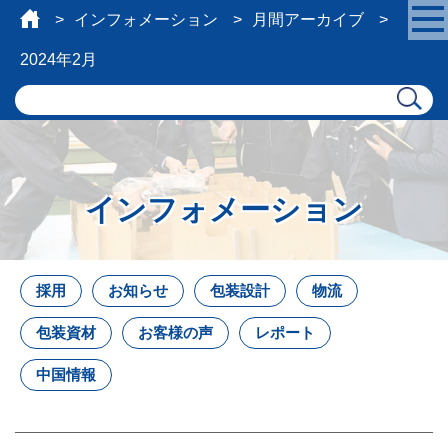
インフォメーション
月間アーカイブ
2024年2月
インフォメーション
採用
お知らせ
包装設計
物流
包装資材
お客様の声
レポート
中国情報