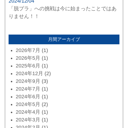
2024/12/04
「脱プラ」への挑戦は今に始まったことではあ
りません！！
月間アーカイブ
2026年7月
(1)
2026年5月
(1)
2025年6月
(1)
2024年12月
(2)
2024年9月
(3)
2024年7月
(1)
2024年6月
(1)
2024年5月
(2)
2024年4月
(1)
2024年3月
(1)
2024年2月
(1)