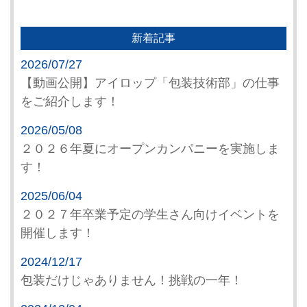
新着記事
2026/07/27
【動画公開】アイロップ「包装技術部」の仕事
をご紹介します！
2026/05/08
２０２６年夏にオープンカンパニーを実施しま
す！
2025/06/04
２０２７年卒業予定の学生さん向けイベントを
開催します！
2024/12/17
包装だけじゃありません！挑戦の一年！