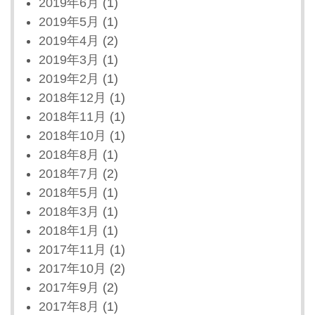
2019年6月
(1)
2019年5月
(1)
2019年4月
(2)
2019年3月
(1)
2019年2月
(1)
2018年12月
(1)
2018年11月
(1)
2018年10月
(1)
2018年8月
(1)
2018年7月
(2)
2018年5月
(1)
2018年3月
(1)
2018年1月
(1)
2017年11月
(1)
2017年10月
(2)
2017年9月
(2)
2017年8月
(1)