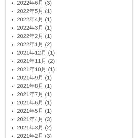
2022年6月
(3)
2022年5月
(1)
2022年4月
(1)
2022年3月
(1)
2022年2月
(1)
2022年1月
(2)
2021年12月
(1)
2021年11月
(2)
2021年10月
(1)
2021年9月
(1)
2021年8月
(1)
2021年7月
(1)
2021年6月
(1)
2021年5月
(1)
2021年4月
(3)
2021年3月
(2)
2021年2月
(3)