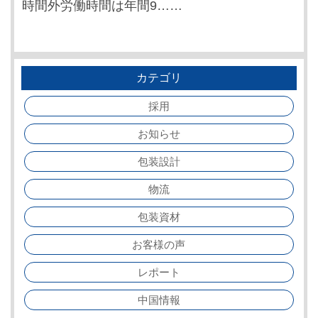
時間外労働時間は年間9……
カテゴリ
採用
お知らせ
包装設計
物流
包装資材
お客様の声
レポート
中国情報