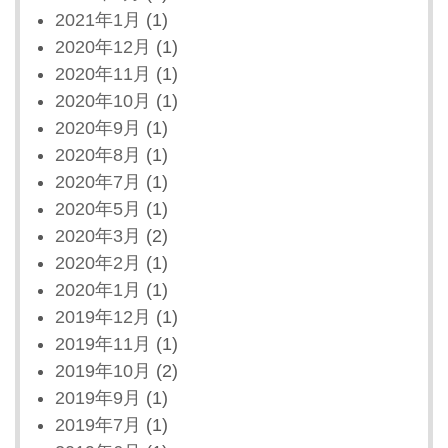
2021年1月
(1)
2020年12月
(1)
2020年11月
(1)
2020年10月
(1)
2020年9月
(1)
2020年8月
(1)
2020年7月
(1)
2020年5月
(1)
2020年3月
(2)
2020年2月
(1)
2020年1月
(1)
2019年12月
(1)
2019年11月
(1)
2019年10月
(2)
2019年9月
(1)
2019年7月
(1)