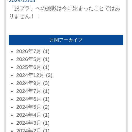
2024/12/04
「脱プラ」への挑戦は今に始まったことではあ
りません！！
月間アーカイブ
2026年7月
(1)
2026年5月
(1)
2025年6月
(1)
2024年12月
(2)
2024年9月
(3)
2024年7月
(1)
2024年6月
(1)
2024年5月
(2)
2024年4月
(1)
2024年3月
(1)
2024年2月
(1)