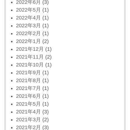
2022年6月
(3)
2022年5月
(1)
2022年4月
(1)
2022年3月
(1)
2022年2月
(1)
2022年1月
(2)
2021年12月
(1)
2021年11月
(2)
2021年10月
(1)
2021年9月
(1)
2021年8月
(1)
2021年7月
(1)
2021年6月
(1)
2021年5月
(1)
2021年4月
(3)
2021年3月
(2)
2021年2月
(3)