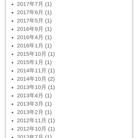
2017年7月
(1)
2017年6月
(1)
2017年5月
(1)
2016年9月
(1)
2016年4月
(1)
2016年1月
(1)
2015年10月
(1)
2015年1月
(1)
2014年11月
(1)
2014年10月
(2)
2013年10月
(1)
2013年4月
(1)
2013年3月
(1)
2013年2月
(1)
2012年11月
(1)
2012年10月
(1)
2012年7月
(1)