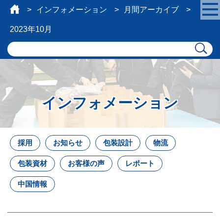
インフォメーション
月間アーカイブ
2023年10月
インフォメーション
採用
お知らせ
包装設計
物流
包装資材
お客様の声
レポート
中国情報