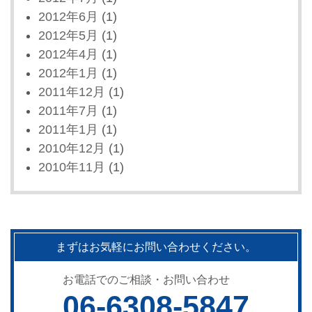
2012年6月
(1)
2012年5月
(1)
2012年4月
(1)
2012年1月
(1)
2011年12月
(1)
2011年7月
(1)
2011年1月
(1)
2010年12月
(1)
2010年11月
(1)
まずはお気軽にお問い合わせください。
お電話でのご相談・お問い合わせ
06-6308-5847