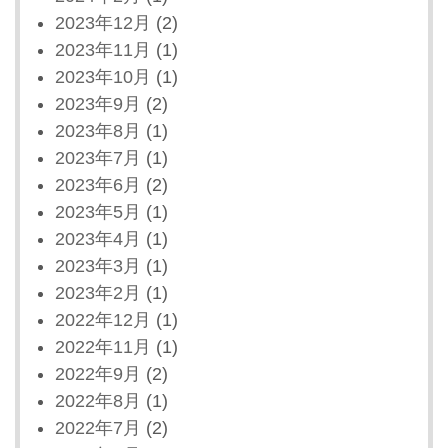
2023年12月
(2)
2023年11月
(1)
2023年10月
(1)
2023年9月
(2)
2023年8月
(1)
2023年7月
(1)
2023年6月
(2)
2023年5月
(1)
2023年4月
(1)
2023年3月
(1)
2023年2月
(1)
2022年12月
(1)
2022年11月
(1)
2022年9月
(2)
2022年8月
(1)
2022年7月
(2)