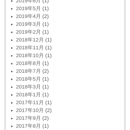
2019年6月
(1)
2019年5月
(1)
2019年4月
(2)
2019年3月
(1)
2019年2月
(1)
2018年12月
(1)
2018年11月
(1)
2018年10月
(1)
2018年8月
(1)
2018年7月
(2)
2018年5月
(1)
2018年3月
(1)
2018年1月
(1)
2017年11月
(1)
2017年10月
(2)
2017年9月
(2)
2017年8月
(1)