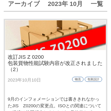
アーカイブ
2023年
10月
一覧
改訂JIS Z 0200
包装貨物性能試験内容が改正されました
（2）
2023年10月10日
物流
包装設計
9月のインフォメーションでは書ききれなかっ
たJIS Z0200の変更点。ISOとの関連について