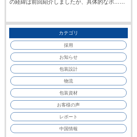
の経緯は前回紹介しましたが、具体的なポ……
カテゴリ
採用
お知らせ
包装設計
物流
包装資材
お客様の声
レポート
中国情報