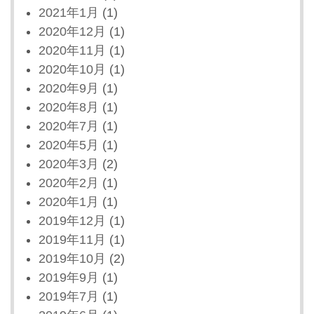
2021年1月
(1)
2020年12月
(1)
2020年11月
(1)
2020年10月
(1)
2020年9月
(1)
2020年8月
(1)
2020年7月
(1)
2020年5月
(1)
2020年3月
(2)
2020年2月
(1)
2020年1月
(1)
2019年12月
(1)
2019年11月
(1)
2019年10月
(2)
2019年9月
(1)
2019年7月
(1)