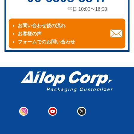
平日 10:00〜16:00
お問い合わせ後の流れ
お客様の声
フォームでのお問い合わせ