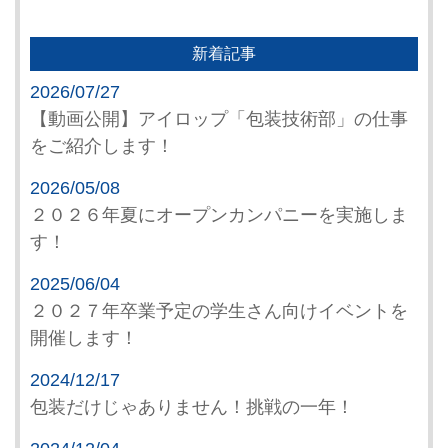
新着記事
2026/07/27
【動画公開】アイロップ「包装技術部」の仕事
をご紹介します！
2026/05/08
２０２６年夏にオープンカンパニーを実施しま
す！
2025/06/04
２０２７年卒業予定の学生さん向けイベントを
開催します！
2024/12/17
包装だけじゃありません！挑戦の一年！