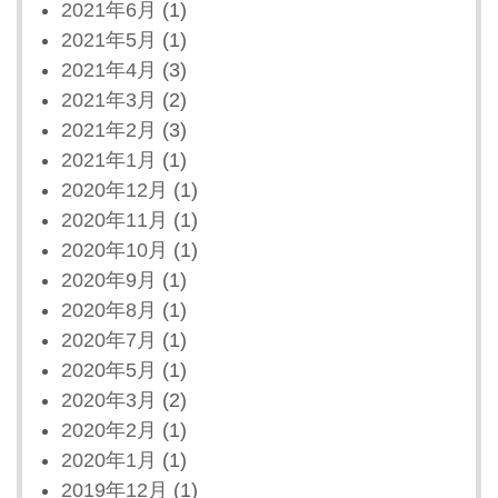
2021年6月
(1)
2021年5月
(1)
2021年4月
(3)
2021年3月
(2)
2021年2月
(3)
2021年1月
(1)
2020年12月
(1)
2020年11月
(1)
2020年10月
(1)
2020年9月
(1)
2020年8月
(1)
2020年7月
(1)
2020年5月
(1)
2020年3月
(2)
2020年2月
(1)
2020年1月
(1)
2019年12月
(1)