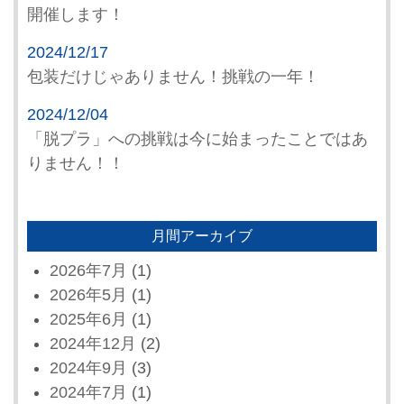
開催します！
2024/12/17
包装だけじゃありません！挑戦の一年！
2024/12/04
「脱プラ」への挑戦は今に始まったことではあ
りません！！
月間アーカイブ
2026年7月
(1)
2026年5月
(1)
2025年6月
(1)
2024年12月
(2)
2024年9月
(3)
2024年7月
(1)