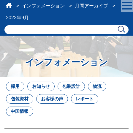
インフォメーション
月間アーカイブ
2023年9月
インフォメーション
採用
お知らせ
包装設計
物流
包装資材
お客様の声
レポート
中国情報