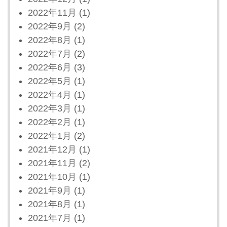
2022年11月
(1)
2022年9月
(2)
2022年8月
(1)
2022年7月
(2)
2022年6月
(3)
2022年5月
(1)
2022年4月
(1)
2022年3月
(1)
2022年2月
(1)
2022年1月
(2)
2021年12月
(1)
2021年11月
(2)
2021年10月
(1)
2021年9月
(1)
2021年8月
(1)
2021年7月
(1)