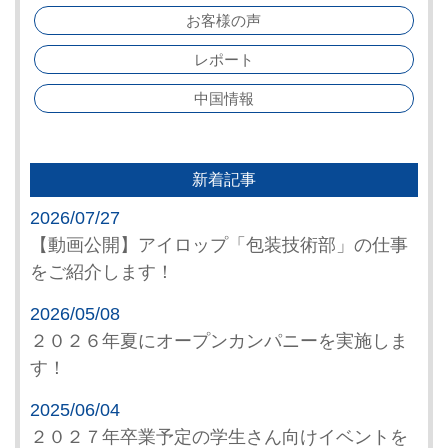
お客様の声
レポート
中国情報
新着記事
2026/07/27
【動画公開】アイロップ「包装技術部」の仕事
をご紹介します！
2026/05/08
２０２６年夏にオープンカンパニーを実施しま
す！
2025/06/04
２０２７年卒業予定の学生さん向けイベントを