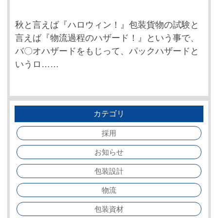
秋と言えば『ハロウィン！』包装貨物の試験と
言えば『物流過程のハザード！』という事で、
バ〇オハザードをもじって、パックハザードと
いうロ……
カテゴリ
採用
お知らせ
包装設計
物流
包装資材