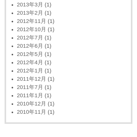
2013年3月
(1)
2013年2月
(1)
2012年11月
(1)
2012年10月
(1)
2012年7月
(1)
2012年6月
(1)
2012年5月
(1)
2012年4月
(1)
2012年1月
(1)
2011年12月
(1)
2011年7月
(1)
2011年1月
(1)
2010年12月
(1)
2010年11月
(1)