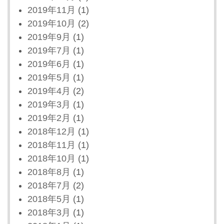
2019年11月
(1)
2019年10月
(2)
2019年9月
(1)
2019年7月
(1)
2019年6月
(1)
2019年5月
(1)
2019年4月
(2)
2019年3月
(1)
2019年2月
(1)
2018年12月
(1)
2018年11月
(1)
2018年10月
(1)
2018年8月
(1)
2018年7月
(2)
2018年5月
(1)
2018年3月
(1)