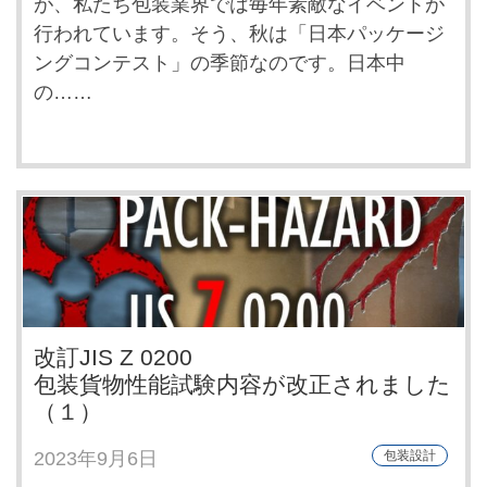
が、私たち包装業界では毎年素敵なイベントが
行われています。そう、秋は「日本パッケージ
ングコンテスト」の季節なのです。日本中
の……
改訂JIS Z 0200
包装貨物性能試験内容が改正されました
（１）
2023年9月6日
包装設計