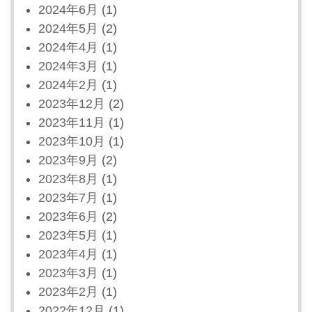
2024年6月
(1)
2024年5月
(2)
2024年4月
(1)
2024年3月
(1)
2024年2月
(1)
2023年12月
(2)
2023年11月
(1)
2023年10月
(1)
2023年9月
(2)
2023年8月
(1)
2023年7月
(1)
2023年6月
(2)
2023年5月
(1)
2023年4月
(1)
2023年3月
(1)
2023年2月
(1)
2022年12月
(1)