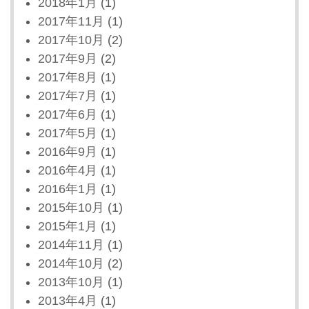
2018年1月
(1)
2017年11月
(1)
2017年10月
(2)
2017年9月
(2)
2017年8月
(1)
2017年7月
(1)
2017年6月
(1)
2017年5月
(1)
2016年9月
(1)
2016年4月
(1)
2016年1月
(1)
2015年10月
(1)
2015年1月
(1)
2014年11月
(1)
2014年10月
(2)
2013年10月
(1)
2013年4月
(1)