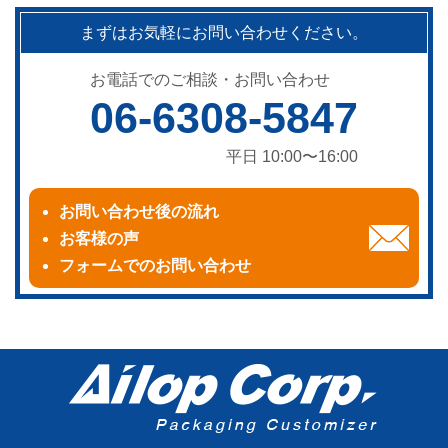
まずはお気軽にお問い合わせください。
お電話でのご相談・お問い合わせ
06-6308-5847
平日 10:00〜16:00
お問い合わせ後の流れ
お客様の声
フォームでのお問い合わせ