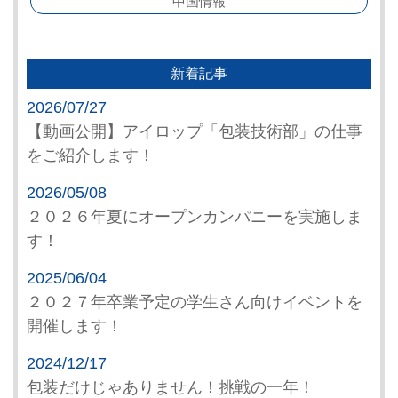
中国情報
新着記事
2026/07/27
【動画公開】アイロップ「包装技術部」の仕事
をご紹介します！
2026/05/08
２０２６年夏にオープンカンパニーを実施しま
す！
2025/06/04
２０２７年卒業予定の学生さん向けイベントを
開催します！
2024/12/17
包装だけじゃありません！挑戦の一年！