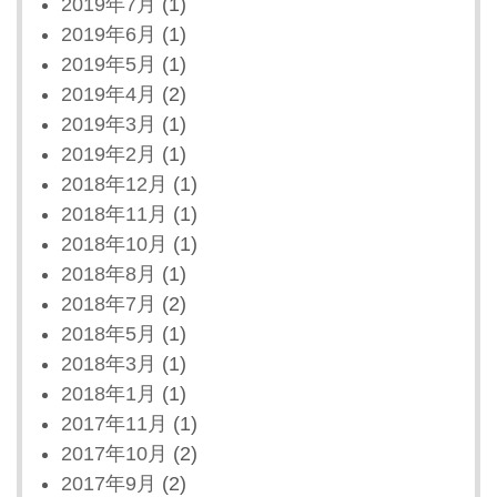
2019年7月
(1)
2019年6月
(1)
2019年5月
(1)
2019年4月
(2)
2019年3月
(1)
2019年2月
(1)
2018年12月
(1)
2018年11月
(1)
2018年10月
(1)
2018年8月
(1)
2018年7月
(2)
2018年5月
(1)
2018年3月
(1)
2018年1月
(1)
2017年11月
(1)
2017年10月
(2)
2017年9月
(2)