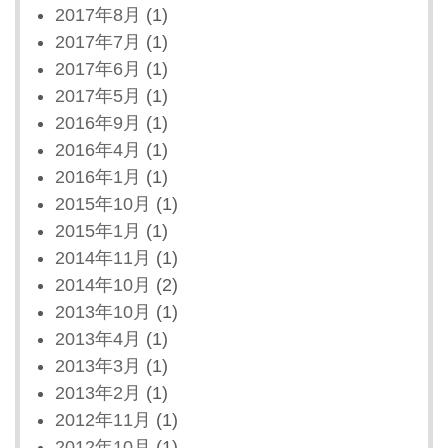
2017年8月
(1)
2017年7月
(1)
2017年6月
(1)
2017年5月
(1)
2016年9月
(1)
2016年4月
(1)
2016年1月
(1)
2015年10月
(1)
2015年1月
(1)
2014年11月
(1)
2014年10月
(2)
2013年10月
(1)
2013年4月
(1)
2013年3月
(1)
2013年2月
(1)
2012年11月
(1)
2012年10月
(1)