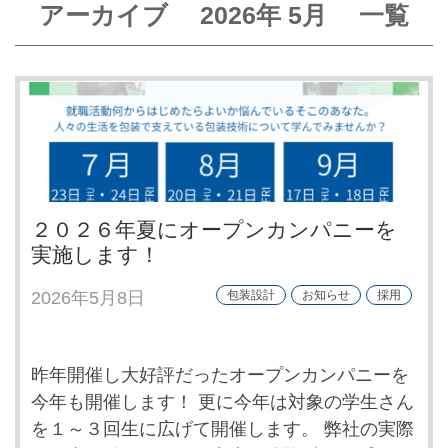
アーカイブ
2026年
5月
一覧
２０２６年夏にオープンカンパニーを
実施します！
2026年5月8日
包装設計
お知らせ
採用
昨年開催し大好評だったオープンカンパニーを
今年も開催します！ 更に今年は対象の学生さん
を１～３回生に広げて開催します。 弊社の実際