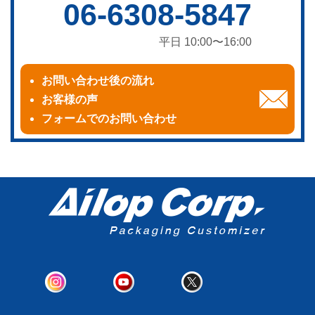
06-6308-5847
平日 10:00〜16:00
お問い合わせ後の流れ
お客様の声
フォームでのお問い合わせ