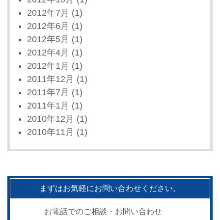
2012年7月
(1)
2012年6月
(1)
2012年5月
(1)
2012年4月
(1)
2012年1月
(1)
2011年12月
(1)
2011年7月
(1)
2011年1月
(1)
2010年12月
(1)
2010年11月
(1)
まずはお気軽にお問い合わせください。
お電話でのご相談・お問い合わせ