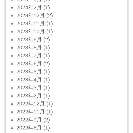
2024年2月
(1)
2023年12月
(2)
2023年11月
(1)
2023年10月
(1)
2023年9月
(2)
2023年8月
(1)
2023年7月
(1)
2023年6月
(2)
2023年5月
(1)
2023年4月
(1)
2023年3月
(1)
2023年2月
(1)
2022年12月
(1)
2022年11月
(1)
2022年9月
(2)
2022年8月
(1)