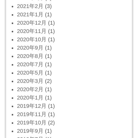
2021年2月
(3)
2021年1月
(1)
2020年12月
(1)
2020年11月
(1)
2020年10月
(1)
2020年9月
(1)
2020年8月
(1)
2020年7月
(1)
2020年5月
(1)
2020年3月
(2)
2020年2月
(1)
2020年1月
(1)
2019年12月
(1)
2019年11月
(1)
2019年10月
(2)
2019年9月
(1)