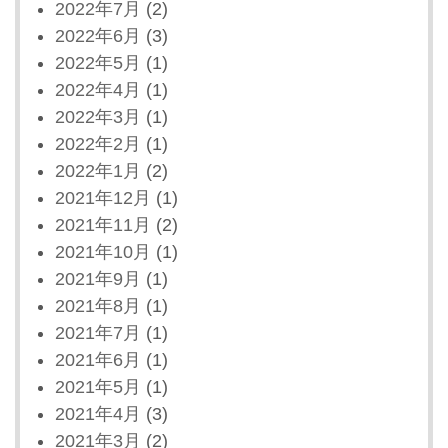
2022年7月
(2)
2022年6月
(3)
2022年5月
(1)
2022年4月
(1)
2022年3月
(1)
2022年2月
(1)
2022年1月
(2)
2021年12月
(1)
2021年11月
(2)
2021年10月
(1)
2021年9月
(1)
2021年8月
(1)
2021年7月
(1)
2021年6月
(1)
2021年5月
(1)
2021年4月
(3)
2021年3月
(2)