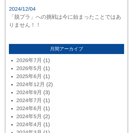
2024/12/04
「脱プラ」への挑戦は今に始まったことではあ
りません！！
月間アーカイブ
2026年7月
(1)
2026年5月
(1)
2025年6月
(1)
2024年12月
(2)
2024年9月
(3)
2024年7月
(1)
2024年6月
(1)
2024年5月
(2)
2024年4月
(1)
2024年3月
(1)