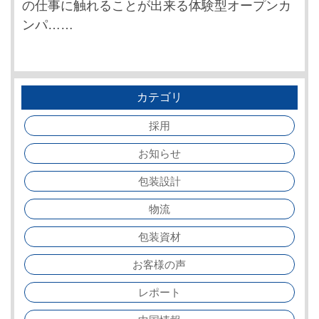
の仕事に触れることが出来る体験型オープンカ
ンパ……
カテゴリ
採用
お知らせ
包装設計
物流
包装資材
お客様の声
レポート