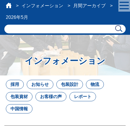
インフォメーション
月間アーカイブ
2026年5月
インフォメーション
採用
お知らせ
包装設計
物流
包装資材
お客様の声
レポート
中国情報