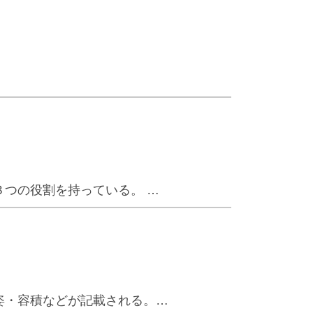
つの役割を持っている。 …
姿・容積などが記載される。…