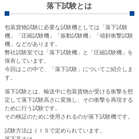
落下試験とは
包装貨物試験に必要な試験機としては「落下試験
機」「圧縮試験機」「振動試験機」「傾斜衝撃試験
機」などがあります。
弊社試験室では「落下試験機」と「圧縮試験機」を
保有しています。
今回はこの中で、「落下試験」についてご紹介しま
す。
落下試験とは、輸送中に包装貨物が受ける衝撃を想
定して落下試験高さに変換し、その衝撃を再現する
ために行う試験です。
その検証のために使用されるのが落下試験機です。
試験方法はＪＩＳで定められています。
落下高さは、