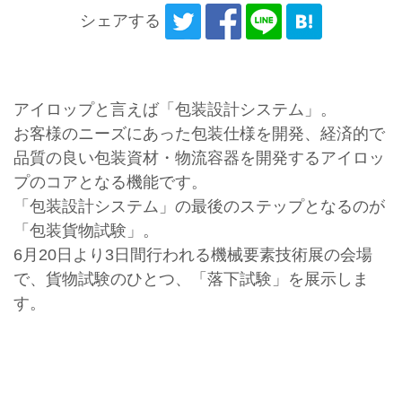
シェアする
アイロップと言えば「包装設計システム」。
お客様のニーズにあった包装仕様を開発、経済的で
品質の良い包装資材・物流容器を開発するアイロッ
プのコアとなる機能です。
「包装設計システム」の最後のステップとなるのが
「包装貨物試験」。
6月20日より3日間行われる機械要素技術展の会場
で、貨物試験のひとつ、「落下試験」を展示しま
す。