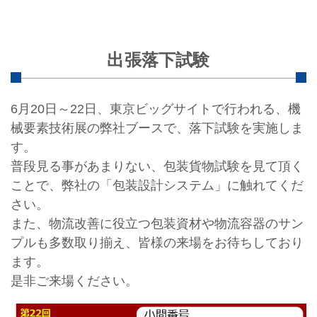
出張落下試験
6月20日～22日、東京ビッグサイトで行われる、機
械要素技術展の弊社ブースで、落下試験を実施しま
す。
普段見る事があまりない、包装貨物試験を見て頂く
ことで、弊社の「包装設計システム」に触れてくだ
さい。
また、物流改善に役立つ包装資材や物流容器のサン
プルも多数取り揃え、皆様の来場をお待ちしており
ます。
是非ご来場ください。