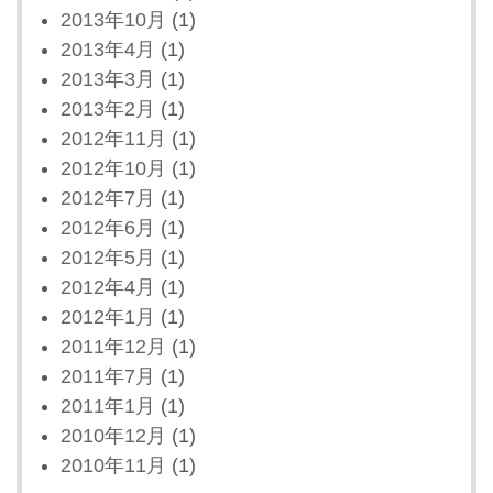
2013年10月
(1)
2013年4月
(1)
2013年3月
(1)
2013年2月
(1)
2012年11月
(1)
2012年10月
(1)
2012年7月
(1)
2012年6月
(1)
2012年5月
(1)
2012年4月
(1)
2012年1月
(1)
2011年12月
(1)
2011年7月
(1)
2011年1月
(1)
2010年12月
(1)
2010年11月
(1)