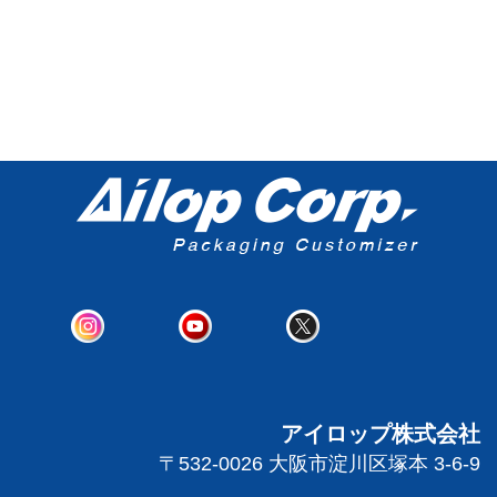
アイロップ株式会社
〒532-0026 大阪市淀川区塚本 3-6-9