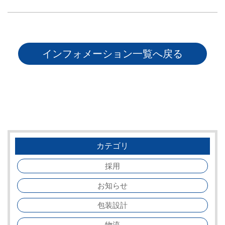
インフォメーション一覧へ戻る
カテゴリ
採用
お知らせ
包装設計
物流