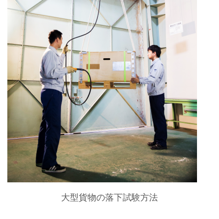
大型貨物の落下試験方法