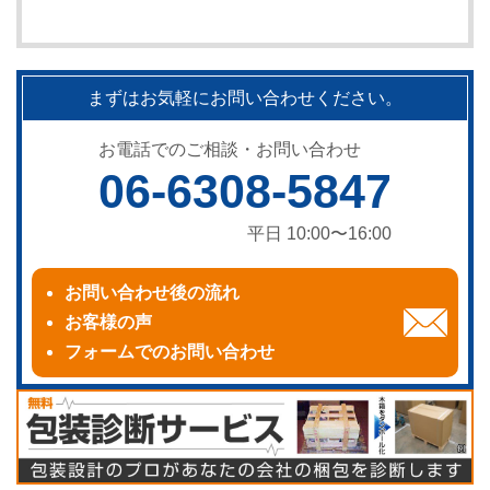
まずはお気軽にお問い合わせください。
お電話でのご相談・お問い合わせ
06-6308-5847
平日 10:00〜16:00
お問い合わせ後の流れ
お客様の声
フォームでのお問い合わせ