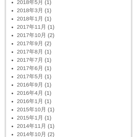
2018年5月
(1)
2018年3月
(1)
2018年1月
(1)
2017年11月
(1)
2017年10月
(2)
2017年9月
(2)
2017年8月
(1)
2017年7月
(1)
2017年6月
(1)
2017年5月
(1)
2016年9月
(1)
2016年4月
(1)
2016年1月
(1)
2015年10月
(1)
2015年1月
(1)
2014年11月
(1)
2014年10月
(2)