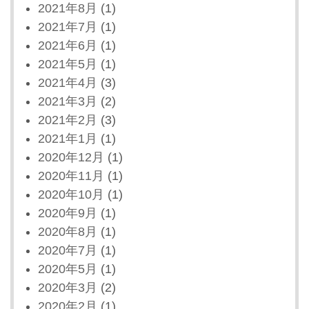
2021年8月
(1)
2021年7月
(1)
2021年6月
(1)
2021年5月
(1)
2021年4月
(3)
2021年3月
(2)
2021年2月
(3)
2021年1月
(1)
2020年12月
(1)
2020年11月
(1)
2020年10月
(1)
2020年9月
(1)
2020年8月
(1)
2020年7月
(1)
2020年5月
(1)
2020年3月
(2)
2020年2月
(1)