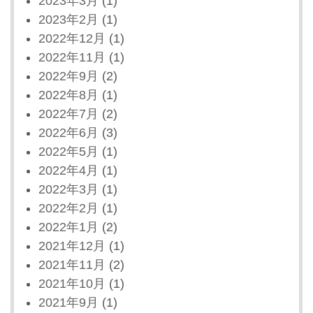
2023年3月
(1)
2023年2月
(1)
2022年12月
(1)
2022年11月
(1)
2022年9月
(2)
2022年8月
(1)
2022年7月
(2)
2022年6月
(3)
2022年5月
(1)
2022年4月
(1)
2022年3月
(1)
2022年2月
(1)
2022年1月
(2)
2021年12月
(1)
2021年11月
(2)
2021年10月
(1)
2021年9月
(1)