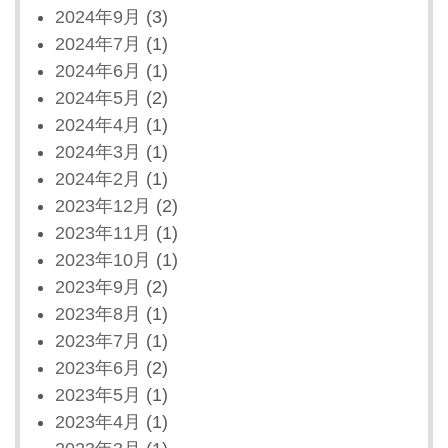
2024年9月
(3)
2024年7月
(1)
2024年6月
(1)
2024年5月
(2)
2024年4月
(1)
2024年3月
(1)
2024年2月
(1)
2023年12月
(2)
2023年11月
(1)
2023年10月
(1)
2023年9月
(2)
2023年8月
(1)
2023年7月
(1)
2023年6月
(2)
2023年5月
(1)
2023年4月
(1)