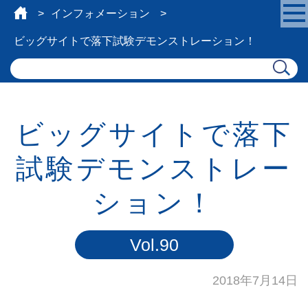
インフォメーション
ビッグサイトで落下試験デモンストレーション！
ビッグサイトで落下
試験デモンストレー
ション！
Vol.90
2018年7月14日