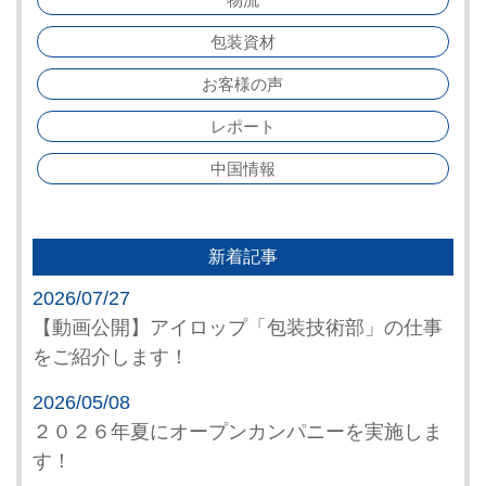
包装資材
お客様の声
レポート
中国情報
新着記事
2026/07/27
【動画公開】アイロップ「包装技術部」の仕事
をご紹介します！
2026/05/08
２０２６年夏にオープンカンパニーを実施しま
す！