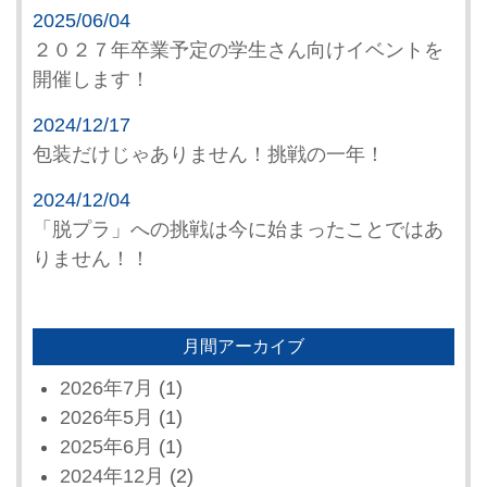
2025/06/04
２０２７年卒業予定の学生さん向けイベントを
開催します！
2024/12/17
包装だけじゃありません！挑戦の一年！
2024/12/04
「脱プラ」への挑戦は今に始まったことではあ
りません！！
月間アーカイブ
2026年7月
(1)
2026年5月
(1)
2025年6月
(1)
2024年12月
(2)