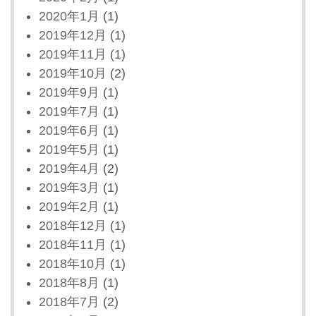
2020年1月
(1)
2019年12月
(1)
2019年11月
(1)
2019年10月
(2)
2019年9月
(1)
2019年7月
(1)
2019年6月
(1)
2019年5月
(1)
2019年4月
(2)
2019年3月
(1)
2019年2月
(1)
2018年12月
(1)
2018年11月
(1)
2018年10月
(1)
2018年8月
(1)
2018年7月
(2)