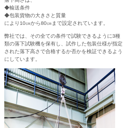
◆輸送条件
◆包装貨物の大きさと質量
により10㎝から80㎝まで設定されています。
弊社では、その全ての条件で試験できるように3種
類の落下試験機を保有し、試作した包装仕様が指定
された落下高さで合格するか否かを検証できるよう
にしています。