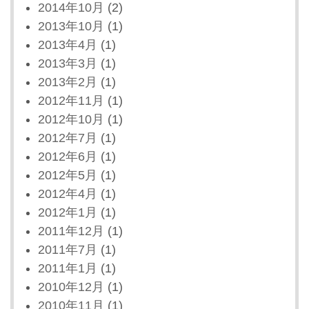
2014年10月
(2)
2013年10月
(1)
2013年4月
(1)
2013年3月
(1)
2013年2月
(1)
2012年11月
(1)
2012年10月
(1)
2012年7月
(1)
2012年6月
(1)
2012年5月
(1)
2012年4月
(1)
2012年1月
(1)
2011年12月
(1)
2011年7月
(1)
2011年1月
(1)
2010年12月
(1)
2010年11月
(1)