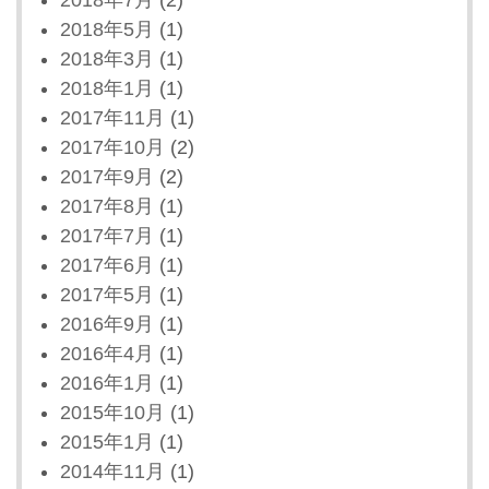
2018年5月
(1)
2018年3月
(1)
2018年1月
(1)
2017年11月
(1)
2017年10月
(2)
2017年9月
(2)
2017年8月
(1)
2017年7月
(1)
2017年6月
(1)
2017年5月
(1)
2016年9月
(1)
2016年4月
(1)
2016年1月
(1)
2015年10月
(1)
2015年1月
(1)
2014年11月
(1)