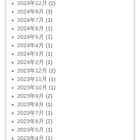
2024年12月
(2)
2024年9月
(3)
2024年7月
(1)
2024年6月
(1)
2024年5月
(2)
2024年4月
(1)
2024年3月
(1)
2024年2月
(1)
2023年12月
(2)
2023年11月
(1)
2023年10月
(1)
2023年9月
(2)
2023年8月
(1)
2023年7月
(1)
2023年6月
(2)
2023年5月
(1)
2023年4月
(1)