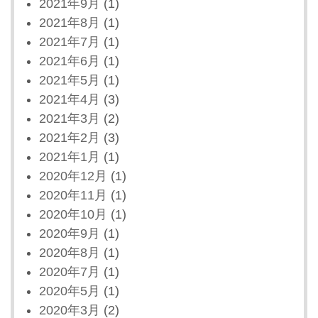
2021年9月
(1)
2021年8月
(1)
2021年7月
(1)
2021年6月
(1)
2021年5月
(1)
2021年4月
(3)
2021年3月
(2)
2021年2月
(3)
2021年1月
(1)
2020年12月
(1)
2020年11月
(1)
2020年10月
(1)
2020年9月
(1)
2020年8月
(1)
2020年7月
(1)
2020年5月
(1)
2020年3月
(2)