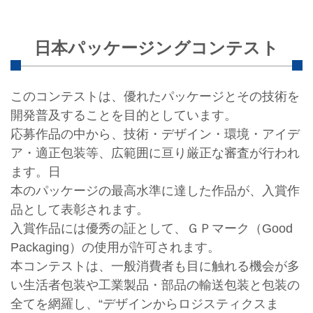
日本パッケージングコンテスト
このコンテストは、優れたパッケージとその技術を
開発普及することを目的としています。
応募作品の中から、技術・デザイン・環境・アイデ
ア・適正包装等、広範囲に亘り厳正な審査が行われ
ます。日
本のパッケージの最高水準に達した作品が、入賞作
品として表彰されます。
入賞作品には優秀の証として、ＧＰマーク（Good
Packaging）の使用が許可されます。
本コンテストは、一般消費者も目に触れる機会が多
い生活者包装や工業製品・部品の輸送包装と包装の
全てを網羅し、“デザインからロジスティクスま