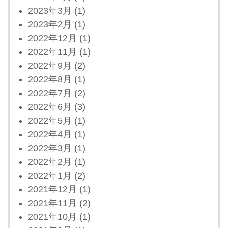
2023年3月
(1)
2023年2月
(1)
2022年12月
(1)
2022年11月
(1)
2022年9月
(2)
2022年8月
(1)
2022年7月
(2)
2022年6月
(3)
2022年5月
(1)
2022年4月
(1)
2022年3月
(1)
2022年2月
(1)
2022年1月
(2)
2021年12月
(1)
2021年11月
(2)
2021年10月
(1)