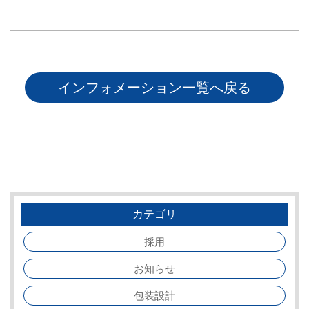
インフォメーション一覧へ戻る
カテゴリ
採用
お知らせ
包装設計