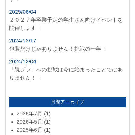
2025/06/04
２０２７年卒業予定の学生さん向けイベントを
開催します！
2024/12/17
包装だけじゃありません！挑戦の一年！
2024/12/04
「脱プラ」への挑戦は今に始まったことではあ
りません！！
月間アーカイブ
2026年7月
(1)
2026年5月
(1)
2025年6月
(1)