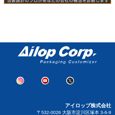
アイロップ株式会社
〒532-0026 大阪市淀川区塚本 3-6-9