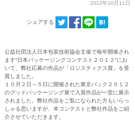
2012年10月11日
シェアする
公益社団法人日本包装技術協会主催で毎年開催され
ます“日本パッケージングコンテスト２０１２”にお
いて、弊社応募の作品が「ロジスティクス賞」を受
賞しました。
１０月２日～５日に開催された東京パック２０１２
のグッドパッケージング展で入賞作品が一堂に展示
されました。弊社作品をご覧になられた方もいらっ
しゃる思いますが、本コンテストと弊社作品をご紹
介させていただきます。