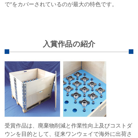
で”をカバーされているのが最大の特色です。
入賞作品の紹介
受賞作品は、廃棄物削減と作業性向上及びコストダ
ウンを目的として、従来ワンウェイで海外に出荷さ