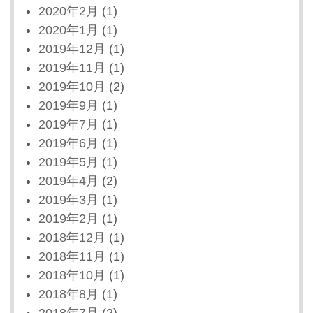
2020年2月
(1)
2020年1月
(1)
2019年12月
(1)
2019年11月
(1)
2019年10月
(2)
2019年9月
(1)
2019年7月
(1)
2019年6月
(1)
2019年5月
(1)
2019年4月
(2)
2019年3月
(1)
2019年2月
(1)
2018年12月
(1)
2018年11月
(1)
2018年10月
(1)
2018年8月
(1)
2018年7月
(2)