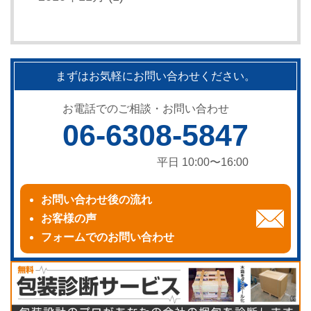
まずはお気軽にお問い合わせください。
お電話でのご相談・お問い合わせ
06-6308-5847
平日 10:00〜16:00
お問い合わせ後の流れ
お客様の声
フォームでのお問い合わせ