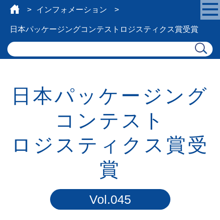
インフォメーション
日本パッケージングコンテスト
ロジスティクス賞受賞
日本パッケージング
コンテスト
ロジスティクス賞受
賞
Vol.045