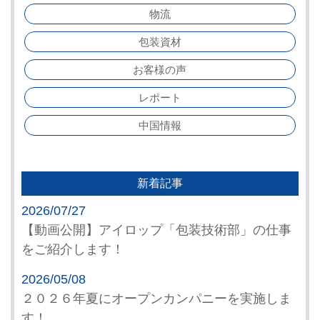
物流
包装資材
お客様の声
レポート
中国情報
新着記事
2026/07/27
【動画公開】アイロップ「包装技術部」の仕事
をご紹介します！
2026/05/08
２０２６年夏にオープンカンパニーを実施しま
す！