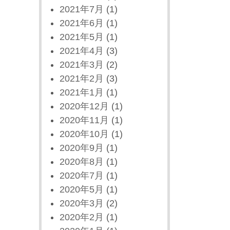
2021年7月
(1)
2021年6月
(1)
2021年5月
(1)
2021年4月
(3)
2021年3月
(2)
2021年2月
(3)
2021年1月
(1)
2020年12月
(1)
2020年11月
(1)
2020年10月
(1)
2020年9月
(1)
2020年8月
(1)
2020年7月
(1)
2020年5月
(1)
2020年3月
(2)
2020年2月
(1)