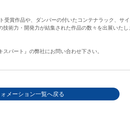
スト受賞作品や、ダンパーの付いたコンテナラック、サ
の技術力・開発力が結集された作品の数々を出展いたし
キスパート』の弊社にお問い合わせ下さい。
フォメーション一覧へ戻る