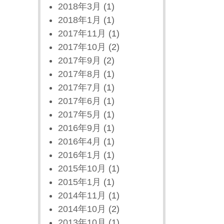
2018年3月
(1)
2018年1月
(1)
2017年11月
(1)
2017年10月
(2)
2017年9月
(2)
2017年8月
(1)
2017年7月
(1)
2017年6月
(1)
2017年5月
(1)
2016年9月
(1)
2016年4月
(1)
2016年1月
(1)
2015年10月
(1)
2015年1月
(1)
2014年11月
(1)
2014年10月
(2)
2013年10月
(1)