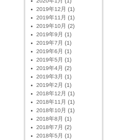
2020年1月
(1)
2019年12月
(1)
2019年11月
(1)
2019年10月
(2)
2019年9月
(1)
2019年7月
(1)
2019年6月
(1)
2019年5月
(1)
2019年4月
(2)
2019年3月
(1)
2019年2月
(1)
2018年12月
(1)
2018年11月
(1)
2018年10月
(1)
2018年8月
(1)
2018年7月
(2)
2018年5月
(1)