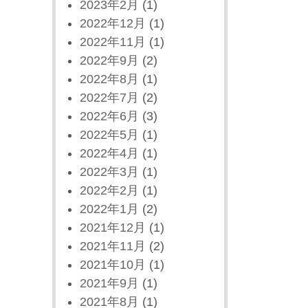
2023年2月
(1)
2022年12月
(1)
2022年11月
(1)
2022年9月
(2)
2022年8月
(1)
2022年7月
(2)
2022年6月
(3)
2022年5月
(1)
2022年4月
(1)
2022年3月
(1)
2022年2月
(1)
2022年1月
(2)
2021年12月
(1)
2021年11月
(2)
2021年10月
(1)
2021年9月
(1)
2021年8月
(1)