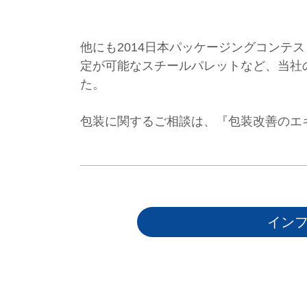
他にも2014日本パッケージングコンテ
定が可能なスチールパレットなど、当社
た。
包装に関するご相談は、『包装改善のエ
イン