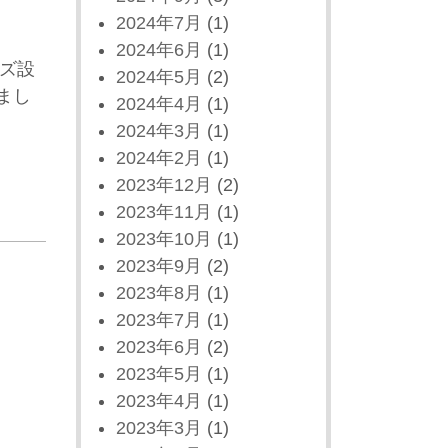
2024年7月
(1)
2024年6月
(1)
イズ設
2024年5月
(2)
まし
2024年4月
(1)
2024年3月
(1)
2024年2月
(1)
2023年12月
(2)
2023年11月
(1)
2023年10月
(1)
2023年9月
(2)
2023年8月
(1)
2023年7月
(1)
2023年6月
(2)
2023年5月
(1)
2023年4月
(1)
2023年3月
(1)