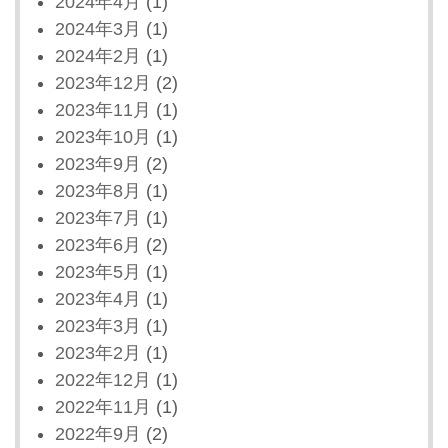
2024年4月
(1)
2024年3月
(1)
2024年2月
(1)
2023年12月
(2)
2023年11月
(1)
2023年10月
(1)
2023年9月
(2)
2023年8月
(1)
2023年7月
(1)
2023年6月
(2)
2023年5月
(1)
2023年4月
(1)
2023年3月
(1)
2023年2月
(1)
2022年12月
(1)
2022年11月
(1)
2022年9月
(2)