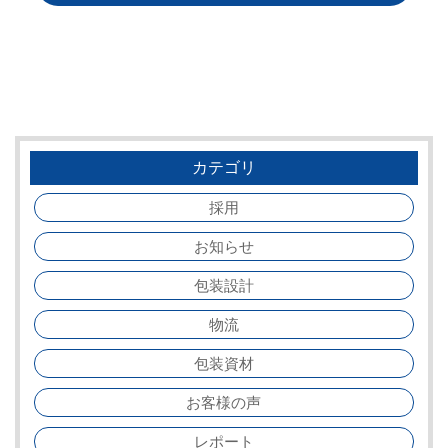
カテゴリ
採用
お知らせ
包装設計
物流
包装資材
お客様の声
レポート