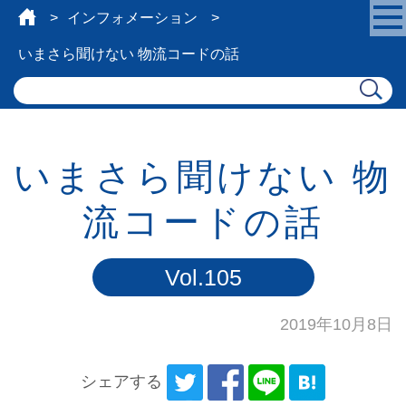
インフォメーション
いまさら聞けない 物流コードの話
いまさら聞けない 物
流コードの話
Vol.105
2019年10月8日
シェアする