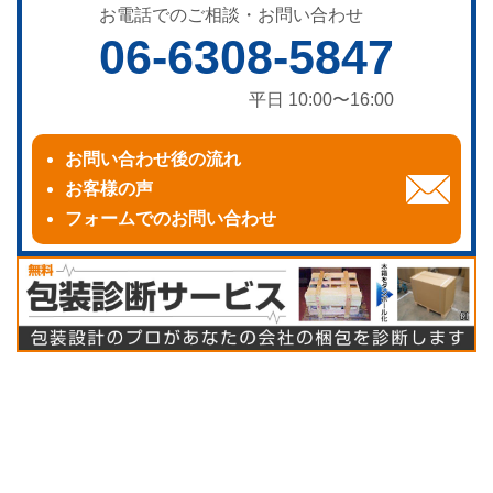
お電話でのご相談・お問い合わせ
06-6308-5847
平日 10:00〜16:00
お問い合わせ後の流れ
お客様の声
フォームでのお問い合わせ