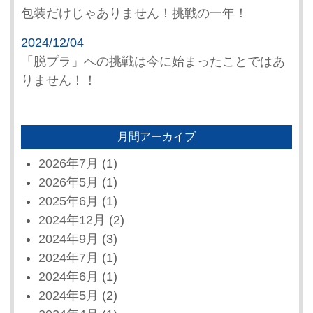
包装だけじゃありません！挑戦の一年！
2024/12/04
「脱プラ」への挑戦は今に始まったことではあ
りません！！
月間アーカイブ
2026年7月
(1)
2026年5月
(1)
2025年6月
(1)
2024年12月
(2)
2024年9月
(3)
2024年7月
(1)
2024年6月
(1)
2024年5月
(2)