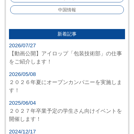
中国情報
新着記事
2026/07/27
【動画公開】アイロップ「包装技術部」の仕事
をご紹介します！
2026/05/08
２０２６年夏にオープンカンパニーを実施しま
す！
2025/06/04
２０２７年卒業予定の学生さん向けイベントを
開催します！
2024/12/17