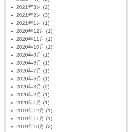
2021年3月
(2)
2021年2月
(3)
2021年1月
(1)
2020年12月
(1)
2020年11月
(1)
2020年10月
(1)
2020年9月
(1)
2020年8月
(1)
2020年7月
(1)
2020年5月
(1)
2020年3月
(2)
2020年2月
(1)
2020年1月
(1)
2019年12月
(1)
2019年11月
(1)
2019年10月
(2)