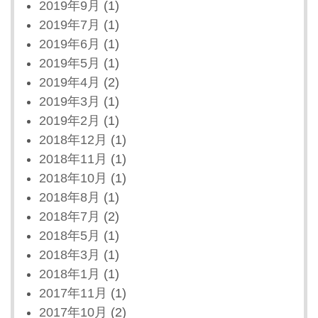
2019年9月
(1)
2019年7月
(1)
2019年6月
(1)
2019年5月
(1)
2019年4月
(2)
2019年3月
(1)
2019年2月
(1)
2018年12月
(1)
2018年11月
(1)
2018年10月
(1)
2018年8月
(1)
2018年7月
(2)
2018年5月
(1)
2018年3月
(1)
2018年1月
(1)
2017年11月
(1)
2017年10月
(2)