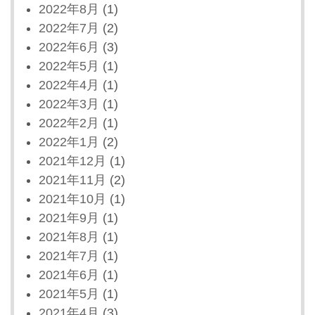
2022年8月
(1)
2022年7月
(2)
2022年6月
(3)
2022年5月
(1)
2022年4月
(1)
2022年3月
(1)
2022年2月
(1)
2022年1月
(2)
2021年12月
(1)
2021年11月
(2)
2021年10月
(1)
2021年9月
(1)
2021年8月
(1)
2021年7月
(1)
2021年6月
(1)
2021年5月
(1)
2021年4月
(3)