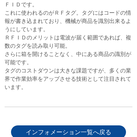
ＦＩＤです。
これに使われるのがＲＦタグ。タグにはコードの情
報が書き込まれており、機械が商品を識別出来るよ
うにしています。
ＲＦＩＤのメリットは電波が届く範囲であれば、複
数のタグを読み取り可能。
さらに箱を開けることなく、中にある商品の識別が
可能です。
タグのコストダウンは大きな課題ですが、多くの業
界で作業効率をアップさせる技術として注目されて
います。
インフォメーション一覧へ戻る