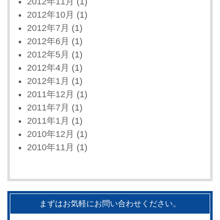
2012年11月
(1)
2012年10月
(1)
2012年7月
(1)
2012年6月
(1)
2012年5月
(1)
2012年4月
(1)
2012年1月
(1)
2011年12月
(1)
2011年7月
(1)
2011年1月
(1)
2010年12月
(1)
2010年11月
(1)
まずはお気軽にお問い合わせください。