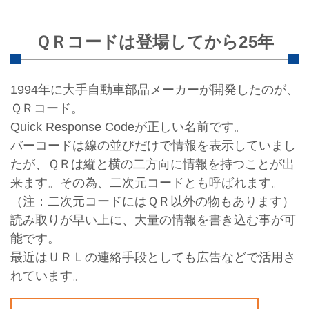
ＱＲコードは登場してから25年
1994年に大手自動車部品メーカーが開発したのが、
ＱＲコード。
Quick Response Codeが正しい名前です。
バーコードは線の並びだけで情報を表示していまし
たが、ＱＲは縦と横の二方向に情報を持つことが出
来ます。その為、二次元コードとも呼ばれます。
（注：二次元コードにはＱＲ以外の物もあります）
読み取りが早い上に、大量の情報を書き込む事が可
能です。
最近はＵＲＬの連絡手段としても広告などで活用さ
れています。