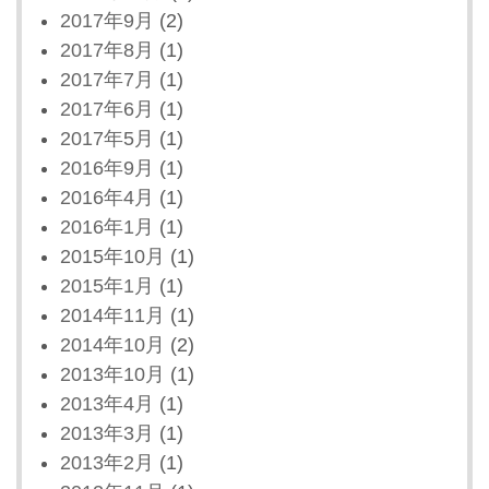
2017年9月
(2)
2017年8月
(1)
2017年7月
(1)
2017年6月
(1)
2017年5月
(1)
2016年9月
(1)
2016年4月
(1)
2016年1月
(1)
2015年10月
(1)
2015年1月
(1)
2014年11月
(1)
2014年10月
(2)
2013年10月
(1)
2013年4月
(1)
2013年3月
(1)
2013年2月
(1)