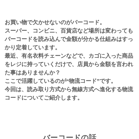
お買い物で欠かせないのがバーコード。
スーパー、コンビニ、百貨店など場所は変わっても
バーコードを読み込んで金額が分かる仕組みはすっ
かり定着しています。
最近、有名衣料チェーンなどで、カゴに入った商品
をレジに持っていくだけで、店員から金額を言われ
た事はありませんか？
ここで活躍しているのが“物流コード”です。
今回は、読み取り方式から無線方式へ進化する物流
コードについてご紹介します。
バーコードの話