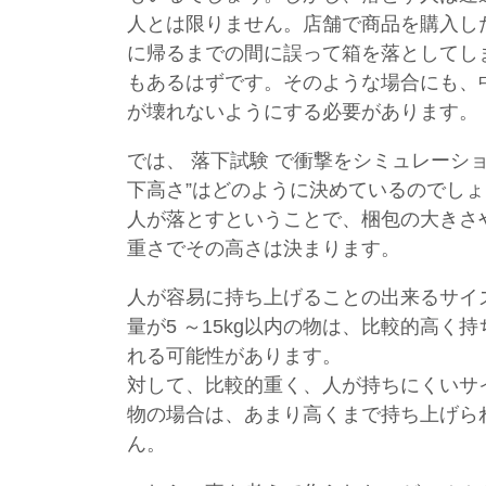
人とは限りません。店舗で商品を購入し
に帰るまでの間に誤って箱を落としてし
もあるはずです。そのような場合にも、
が壊れないようにする必要があります。
では、 落下試験 で衝撃をシミュレーショ
下高さ”はどのように決めているのでし
人が落とすということで、梱包の大きさ
重さでその高さは決まります。
人が容易に持ち上げることの出来るサイ
量が5 ～15kg以内の物は、比較的高く
れる可能性があります。
対して、比較的重く、人が持ちにくいサ
物の場合は、あまり高くまで持ち上げら
ん。