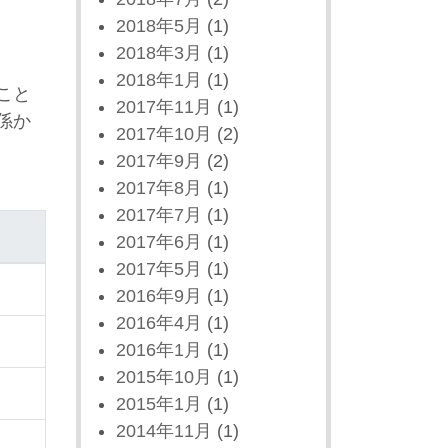
2018年5月
(1)
2018年3月
(1)
2018年1月
(1)
こと
2017年11月
(1)
係か
2017年10月
(2)
2017年9月
(2)
2017年8月
(1)
2017年7月
(1)
2017年6月
(1)
2017年5月
(1)
2016年9月
(1)
2016年4月
(1)
2016年1月
(1)
2015年10月
(1)
2015年1月
(1)
2014年11月
(1)