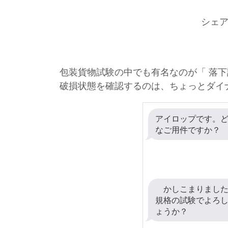
シェ
包装貨物試験の中でも有名なのが「 落
破損状態を確認するのは、ちょっとダイ
アイロップです。
なご用件ですか？
かしこまりました。
規格の試験でよろ
ょうか？