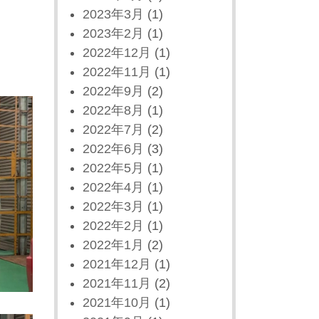
2023年3月
(1)
2023年2月
(1)
2022年12月
(1)
2022年11月
(1)
2022年9月
(2)
2022年8月
(1)
2022年7月
(2)
2022年6月
(3)
2022年5月
(1)
2022年4月
(1)
2022年3月
(1)
2022年2月
(1)
2022年1月
(2)
2021年12月
(1)
2021年11月
(2)
2021年10月
(1)