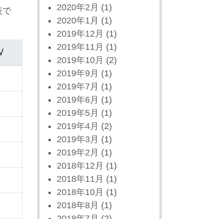
2020年2月
(1)
表で
2020年1月
(1)
2019年12月
(1)
2019年11月
(1)
Ⅳ
2019年10月
(2)
2019年9月
(1)
2019年7月
(1)
2019年6月
(1)
2019年5月
(1)
2019年4月
(2)
2019年3月
(1)
2019年2月
(1)
2018年12月
(1)
2018年11月
(1)
2018年10月
(1)
2018年8月
(1)
2018年7月
(2)