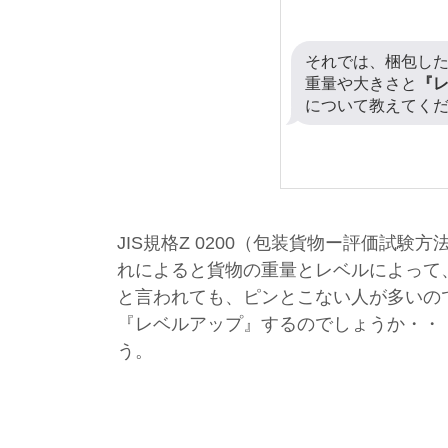
それでは、梱包し
重量や大きさと
『
について教えてく
JIS規格Z 0200（包装貨物ー評価試
れによると貨物の重量とレベルによって
と言われても、ピンとこない人が多いの
『レベルアップ』するのでしょうか・・
う。