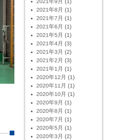
2021年9月
(1)
2021年8月
(1)
2021年7月
(1)
2021年6月
(1)
2021年5月
(1)
2021年4月
(3)
2021年3月
(2)
2021年2月
(3)
2021年1月
(1)
2020年12月
(1)
2020年11月
(1)
2020年10月
(1)
2020年9月
(1)
2020年8月
(1)
2020年7月
(1)
2020年5月
(1)
2020年3月
(2)