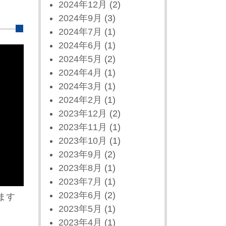
2024年12月
(2)
2024年9月
(3)
2024年7月
(1)
2024年6月
(1)
2024年5月
(2)
2024年4月
(1)
2024年3月
(1)
2024年2月
(1)
2023年12月
(2)
2023年11月
(1)
2023年10月
(1)
2023年9月
(2)
2023年8月
(1)
2023年7月
(1)
2023年6月
(2)
ます
2023年5月
(1)
2023年4月
(1)